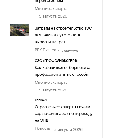
Мнение эксперта
5 августа 2026
Затраты на строительство ТЭС
для БАМа и Сухого Лога
выросли на треть
РБК Бизнес
5 августа
СЭС «ПРОФСАНЭКСПЕРТ»
Как избавиться от борщевика:
профессиональные способы
Мнение эксперта
5 августа 2026
ТЕНЗОР
Отраслевые эксперты начали
серию семинаров по переходу
на ЭПД
Новость
5 августа 2026