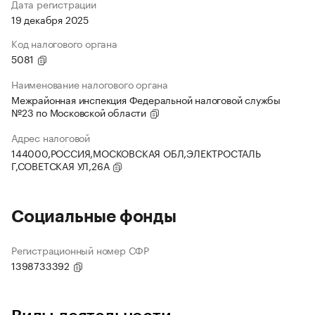
Дата регистрации
19 декабря 2025
Код налогового органа
5081
Наименование налогового органа
Межрайонная инспекция Федеральной налоговой службы
№23 по Московской области
Адрес налоговой
144000,РОССИЯ,МОСКОВСКАЯ ОБЛ,ЭЛЕКТРОСТАЛЬ
Г,СОВЕТСКАЯ УЛ,26А
Социальные фонды
Регистрационный номер СФР
1398733392