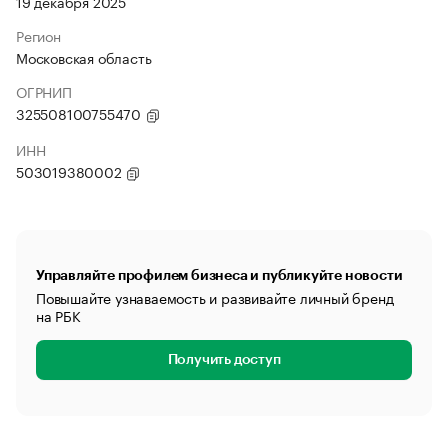
19 декабря 2025
Регион
Московская область
ОГРНИП
325508100755470
ИНН
503019380002
Управляйте профилем бизнеса и публикуйте новости
Повышайте узнаваемость и развивайте личный бренд
на РБК
Получить доступ