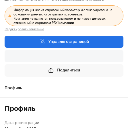
Информация носит справочный характер и сгенерирована на
основании данных из открытых источников.
Компания не является пользователем и не имеет деловых
отношений с сервисом РБК Компании.
Редактировать описание
Управлять страницей
Поделиться
Профиль
Профиль
Дата регистрации