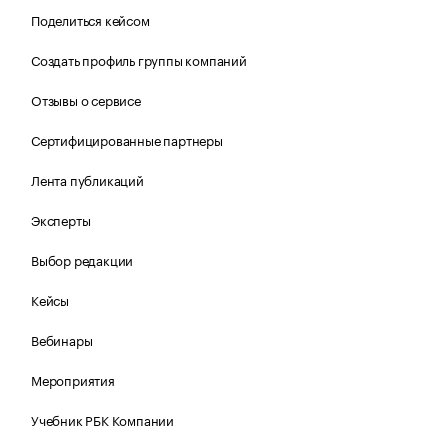
Поделиться кейсом
Создать профиль группы компаний
Отзывы о сервисе
Сертифицированные партнеры
Лента публикаций
Эксперты
Выбор редакции
Кейсы
Вебинары
Мероприятия
Учебник РБК Компании