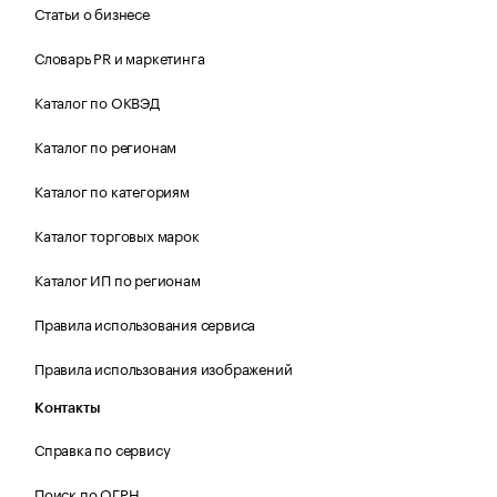
Статьи о бизнесе
Словарь PR и маркетинга
Каталог по ОКВЭД
Каталог по регионам
Каталог по категориям
Каталог торговых марок
Каталог ИП по регионам
Правила использования сервиса
Правила использования изображений
Контакты
Справка по сервису
Поиск по ОГРН