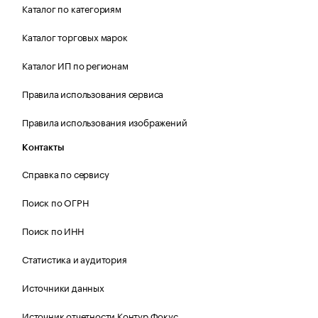
Каталог по категориям
Каталог торговых марок
Каталог ИП по регионам
Правила использования сервиса
Правила использования изображений
Контакты
Справка по сервису
Поиск по ОГРН
Поиск по ИНН
Статистика и аудитория
Источники данных
Источник отчетности Контур.Фокус