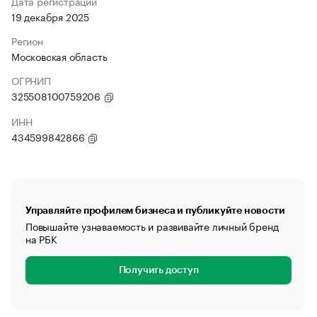
Дата регистрации
19 декабря 2025
Регион
Московская область
ОГРНИП
325508100759206
ИНН
434599842866
Управляйте профилем бизнеса и публикуйте новости
Повышайте узнаваемость и развивайте личный бренд
на РБК
Получить доступ