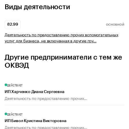
Виды деятельности
82.99
ОСНОВНОЙ
Деятельность по предоставлению прочих вспомогательных
услуг для бизнеса, не включенная в другие гру…
Другие предприниматели с тем же
ОКВЭД
ДЕЙСТВУЕТ
ИП Харченко Диана Сергеевна
Деятельность по предоставлению прочих...
ДЕЙСТВУЕТ
ИП Бивол Кристина Викторовна
Деятельность по предоставлению прочих...