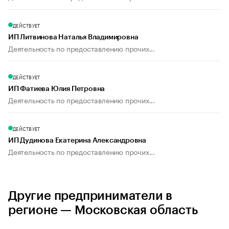
ДЕЙСТВУЕТ
ИП Литвинова Наталья Владимировна
Деятельность по предоставлению прочих...
ДЕЙСТВУЕТ
ИП Фатиева Юлия Петровна
Деятельность по предоставлению прочих...
ДЕЙСТВУЕТ
ИП Дудинова Екатерина Александровна
Деятельность по предоставлению прочих...
Другие предприниматели в
регионе — Московская область