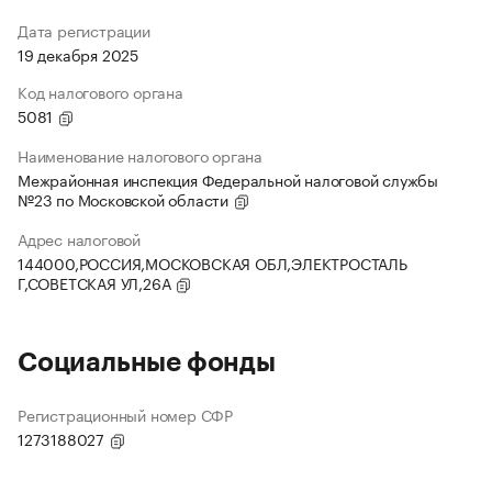
Дата регистрации
19 декабря 2025
Код налогового органа
5081
Наименование налогового органа
Межрайонная инспекция Федеральной налоговой службы
№23 по Московской области
Адрес налоговой
144000,РОССИЯ,МОСКОВСКАЯ ОБЛ,ЭЛЕКТРОСТАЛЬ
Г,СОВЕТСКАЯ УЛ,26А
Социальные фонды
Регистрационный номер СФР
1273188027