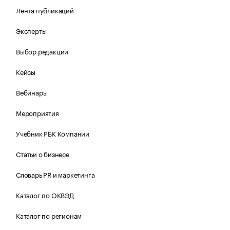
Лента публикаций
Эксперты
Выбор редакции
Кейсы
Вебинары
Мероприятия
Учебник РБК Компании
Статьи о бизнесе
Словарь PR и маркетинга
Каталог по ОКВЭД
Каталог по регионам