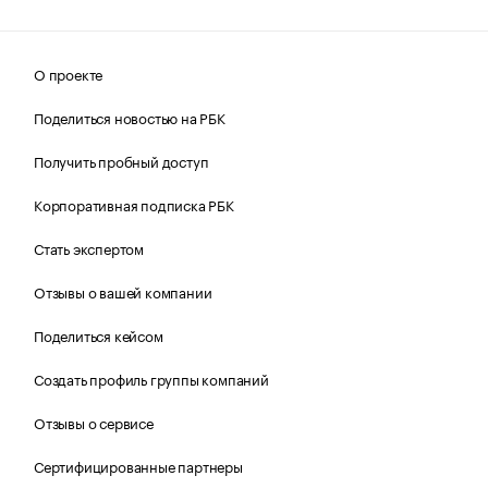
О проекте
Поделиться новостью на РБК
Получить пробный доступ
Корпоративная подписка РБК
Стать экспертом
Отзывы о вашей компании
Поделиться кейсом
Создать профиль группы компаний
Отзывы о сервисе
Сертифицированные партнеры