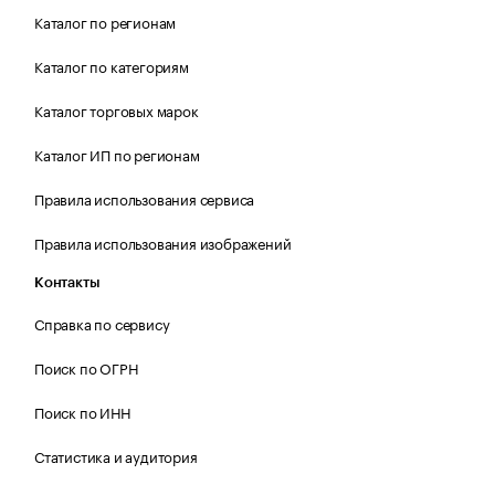
Каталог по регионам
Каталог по категориям
Каталог торговых марок
Каталог ИП по регионам
Правила использования сервиса
Правила использования изображений
Контакты
Справка по сервису
Поиск по ОГРН
Поиск по ИНН
Статистика и аудитория