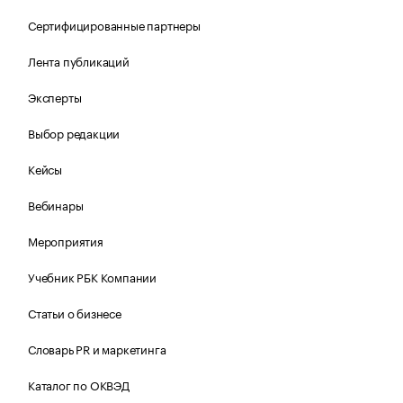
Сертифицированные партнеры
Лента публикаций
Эксперты
Выбор редакции
Кейсы
Вебинары
Мероприятия
Учебник РБК Компании
Статьи о бизнесе
Словарь PR и маркетинга
Каталог по ОКВЭД