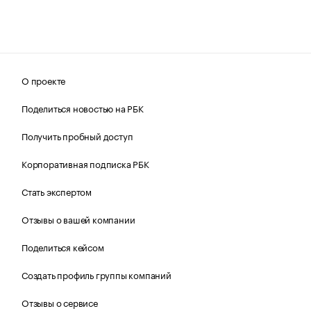
О проекте
Поделиться новостью на РБК
Получить пробный доступ
Корпоративная подписка РБК
Стать экспертом
Отзывы о вашей компании
Поделиться кейсом
Создать профиль группы компаний
Отзывы о сервисе