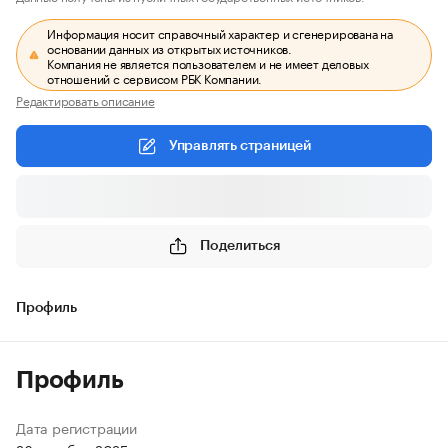
Информация носит справочный характер и сгенерирована на
основании данных из открытых источников.
Компания не является пользователем и не имеет деловых
отношений с сервисом РБК Компании.
Редактировать описание
Управлять страницей
Поделиться
Профиль
Профиль
Дата регистрации