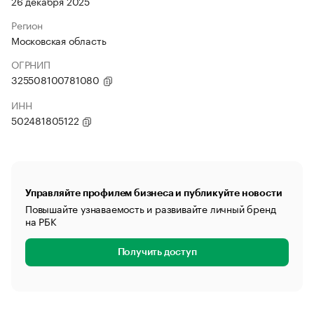
26 декабря 2025
Регион
Московская область
ОГРНИП
325508100781080
ИНН
502481805122
Управляйте профилем бизнеса и публикуйте новости
Повышайте узнаваемость и развивайте личный бренд
на РБК
Получить доступ