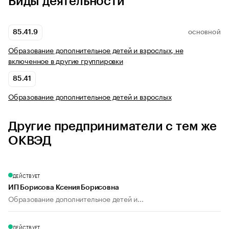
Виды деятельности
85.41.9
ОСНОВНОЙ
Образование дополнительное детей и взрослых, не
включенное в другие группировки
85.41
Образование дополнительное детей и взрослых
Другие предприниматели с тем же
ОКВЭД
ДЕЙСТВУЕТ
ИП Борисова Ксения Борисовна
Образование дополнительное детей и...
ДЕЙСТВУЕТ