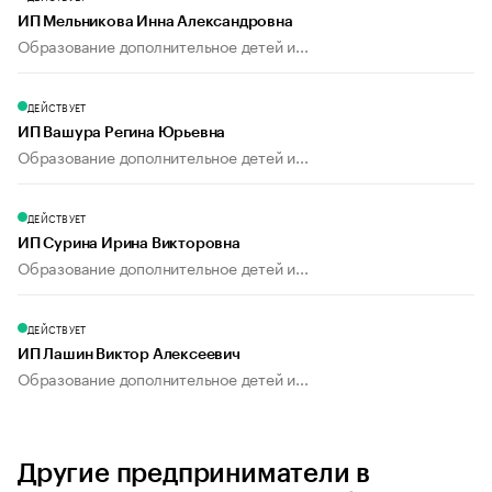
ИП Мельникова Инна Александровна
Образование дополнительное детей и...
ДЕЙСТВУЕТ
ИП Вашура Регина Юрьевна
Образование дополнительное детей и...
ДЕЙСТВУЕТ
ИП Сурина Ирина Викторовна
Образование дополнительное детей и...
ДЕЙСТВУЕТ
ИП Лашин Виктор Алексеевич
Образование дополнительное детей и...
Другие предприниматели в