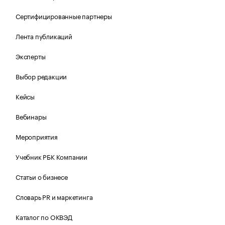
Сертифицированные партнеры
Лента публикаций
Эксперты
Выбор редакции
Кейсы
Вебинары
Мероприятия
Учебник РБК Компании
Статьи о бизнесе
Словарь PR и маркетинга
Каталог по ОКВЭД