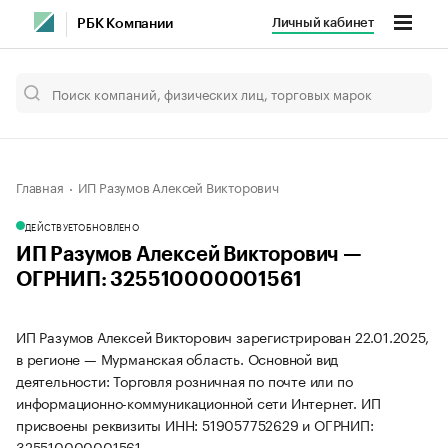
Личный кабинет
РБК Компании
Главная
ИП Разумов Алексей Викторович
ДЕЙСТВУЕТ
ОБНОВЛЕНО
ИП Разумов Алексей Викторович —
ОГРНИП: 325510000001561
ИП Разумов Алексей Викторович зарегистрирован 22.01.2025,
в регионе — Мурманская область. Основной вид
деятельности: Торговля розничная по почте или по
информационно-коммуникационной сети Интернет. ИП
присвоены реквизиты ИНН: 519057752629 и ОГРНИП:
325510000001561.