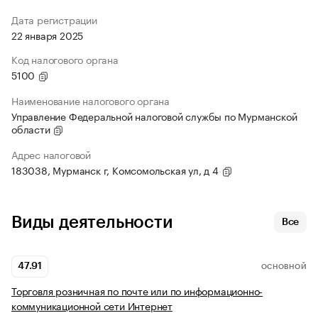
Дата регистрации
22 января 2025
Код налогового органа
5100
Наименование налогового органа
Управление Федеральной налоговой службы по Мурманской
области
Адрес налоговой
183038, Мурманск г, Комсомольская ул, д 4
Виды деятельности
Все
47.91
ОСНОВНОЙ
Торговля розничная по почте или по информационно-
коммуникационной сети Интернет