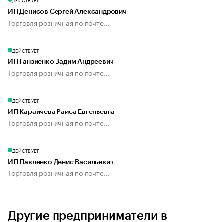
ДЕЙСТВУЕТ
ИП Денисов Сергей Александрович
Торговля розничная по почте...
ДЕЙСТВУЕТ
ИП Ганзиенко Вадим Андреевич
Торговля розничная по почте...
ДЕЙСТВУЕТ
ИП Караичева Раиса Евгеньевна
Торговля розничная по почте...
ДЕЙСТВУЕТ
ИП Павленко Денис Васильевич
Торговля розничная по почте...
Другие предприниматели в