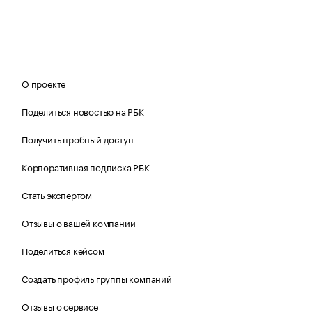
О проекте
Поделиться новостью на РБК
Получить пробный доступ
Корпоративная подписка РБК
Стать экспертом
Отзывы о вашей компании
Поделиться кейсом
Создать профиль группы компаний
Отзывы о сервисе