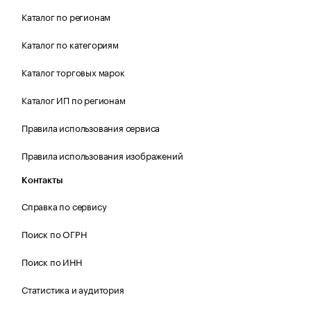
Каталог по регионам
Каталог по категориям
Каталог торговых марок
Каталог ИП по регионам
Правила использования сервиса
Правила использования изображений
Контакты
Справка по сервису
Поиск по ОГРН
Поиск по ИНН
Статистика и аудитория