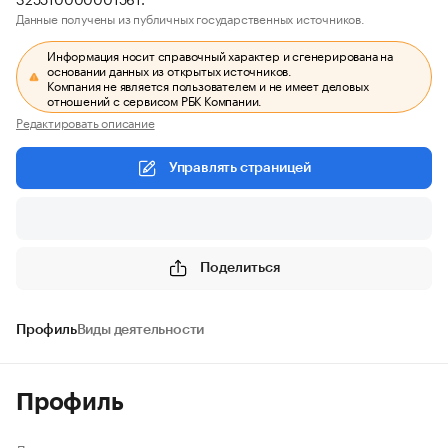
Данные получены из публичных государственных источников.
Информация носит справочный характер и сгенерирована на
основании данных из открытых источников.
Компания не является пользователем и не имеет деловых
отношений с сервисом РБК Компании.
Редактировать описание
Управлять страницей
Поделиться
Профиль
Виды деятельности
Профиль