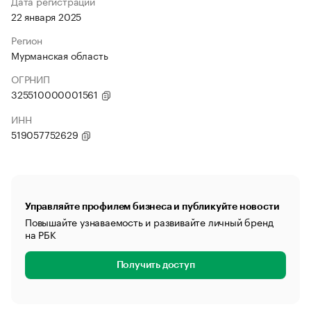
Дата регистрации
22 января 2025
Регион
Мурманская область
ОГРНИП
325510000001561
ИНН
519057752629
Управляйте профилем бизнеса и публикуйте новости
Повышайте узнаваемость и развивайте личный бренд
на РБК
Получить доступ