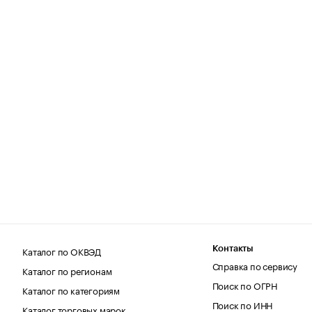
Каталог по ОКВЭД
Контакты
Справка по сервису
Каталог по регионам
Поиск по ОГРН
Каталог по категориям
Поиск по ИНН
Каталог торговых марок