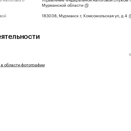
Мурманской области
вой
183038, Мурманск г, Комсомольская ул, д 4
еятельности
 в области фотографии