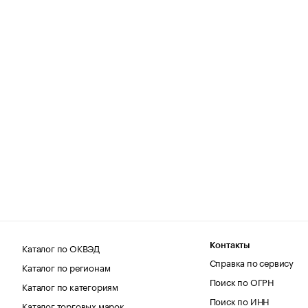
Каталог по ОКВЭД
Контакты
Справка по сервису
Каталог по регионам
Поиск по ОГРН
Каталог по категориям
Поиск по ИНН
Каталог торговых марок