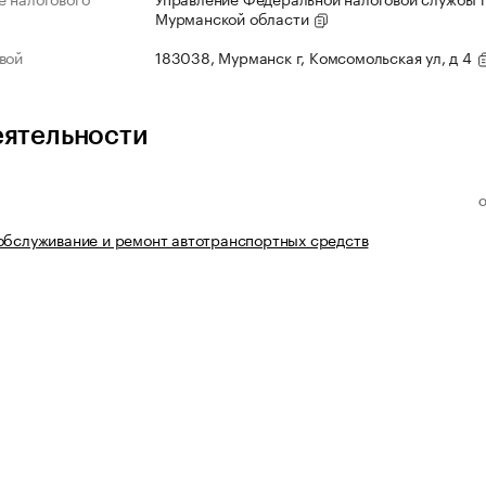
Мурманской области
вой
183038, Мурманск г, Комсомольская ул, д 4
еятельности
обслуживание и ремонт автотранспортных средств