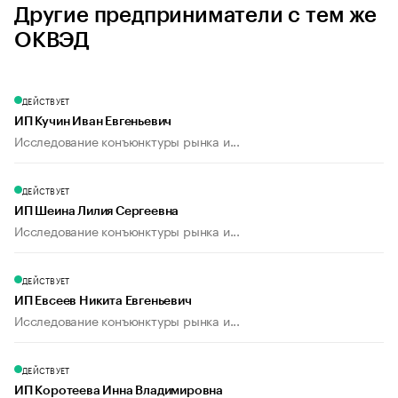
Другие предприниматели с тем же
ОКВЭД
ДЕЙСТВУЕТ
ИП Кучин Иван Евгеньевич
Исследование конъюнктуры рынка и...
ДЕЙСТВУЕТ
ИП Шеина Лилия Сергеевна
Исследование конъюнктуры рынка и...
ДЕЙСТВУЕТ
ИП Евсеев Никита Евгеньевич
Исследование конъюнктуры рынка и...
ДЕЙСТВУЕТ
ИП Коротеева Инна Владимировна