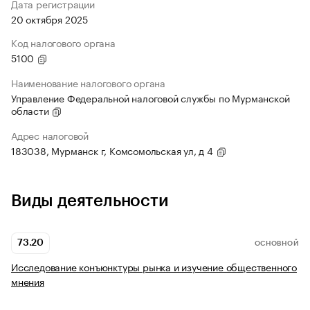
Дата регистрации
20 октября 2025
Код налогового органа
5100
Наименование налогового органа
Управление Федеральной налоговой службы по Мурманской
области
Адрес налоговой
183038, Мурманск г, Комсомольская ул, д 4
Виды деятельности
73.20
ОСНОВНОЙ
Исследование конъюнктуры рынка и изучение общественного
мнения