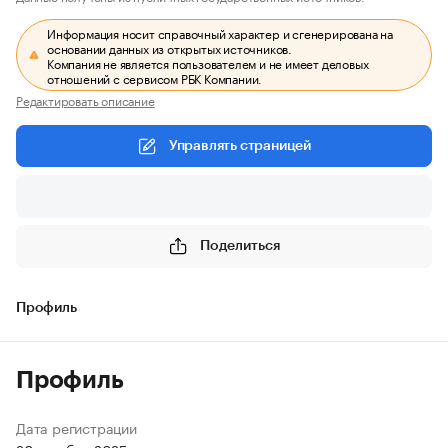
Информация носит справочный характер и сгенерирована на
основании данных из открытых источников.
Компания не является пользователем и не имеет деловых
отношений с сервисом РБК Компании.
Редактировать описание
Управлять страницей
Поделиться
Профиль
Профиль
Дата регистрации