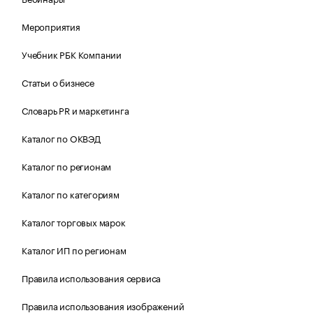
Мероприятия
Учебник РБК Компании
Статьи о бизнесе
Словарь PR и маркетинга
Каталог по ОКВЭД
Каталог по регионам
Каталог по категориям
Каталог торговых марок
Каталог ИП по регионам
Правила использования сервиса
Правила использования изображений