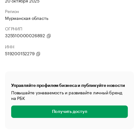
20 октября 2025
Регион
Мурманская область
ОГРНИП
325510000026892
ИНН
519200152279
Управляйте профилем бизнеса и публикуйте новости
Повышайте узнаваемость и развивайте личный бренд
на РБК
Получить доступ