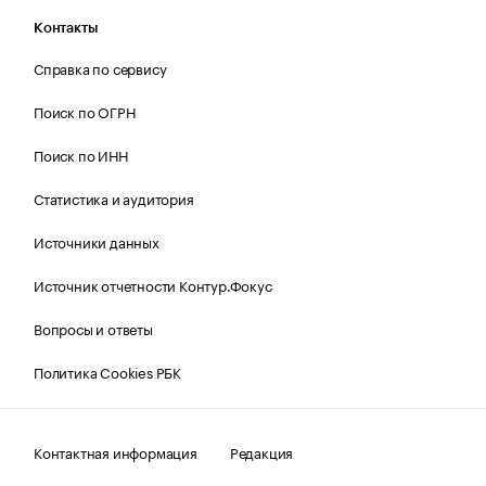
Контакты
Справка по сервису
Поиск по ОГРН
Поиск по ИНН
Статистика и аудитория
Источники данных
Источник отчетности Контур.Фокус
Вопросы и ответы
Политика Cookies РБК
Контактная информация
Редакция