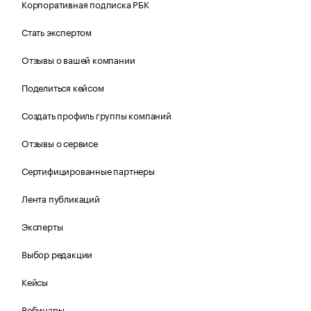
Корпоративная подписка РБК
Стать экспертом
Отзывы о вашей компании
Поделиться кейсом
Создать профиль группы компаний
Отзывы о сервисе
Сертифицированные партнеры
Лента публикаций
Эксперты
Выбор редакции
Кейсы
Вебинары