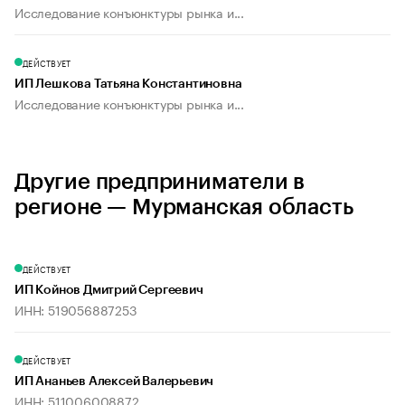
Исследование конъюнктуры рынка и...
ДЕЙСТВУЕТ
ИП Лешкова Татьяна Константиновна
Исследование конъюнктуры рынка и...
Другие предприниматели в
регионе — Мурманская область
ДЕЙСТВУЕТ
ИП Койнов Дмитрий Сергеевич
ИНН: 519056887253
ДЕЙСТВУЕТ
ИП Ананьев Алексей Валерьевич
ИНН: 511006008872