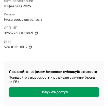
Дата регистрации
10 февраля 2025
Регион
Нижегородская область
ОГРНИП
325527500016921
ИНН
524001110602
Управляйте профилем бизнеса и публикуйте новости
Повышайте узнаваемость и развивайте личный бренд
на РБК
Получить доступ