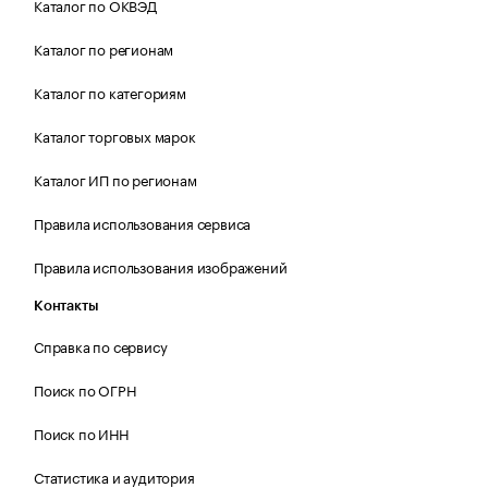
Каталог по ОКВЭД
Каталог по регионам
Каталог по категориям
Каталог торговых марок
Каталог ИП по регионам
Правила использования сервиса
Правила использования изображений
Контакты
Справка по сервису
Поиск по ОГРН
Поиск по ИНН
Статистика и аудитория