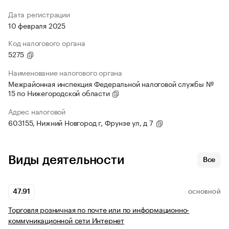
Дата регистрации
10 февраля 2025
Код налогового органа
5275
Наименование налогового органа
Межрайонная инспекция Федеральной налоговой службы №
15 по Нижегородской области
Адрес налоговой
603155, Нижний Новгород г, Фрунзе ул, д 7
Виды деятельности
Все
47.91
ОСНОВНОЙ
Торговля розничная по почте или по информационно-
коммуникационной сети Интернет