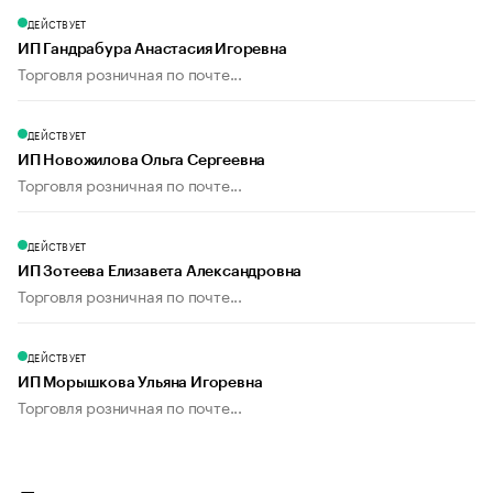
ДЕЙСТВУЕТ
ИП Гандрабура Анастасия Игоревна
Торговля розничная по почте...
ДЕЙСТВУЕТ
ИП Новожилова Ольга Сергеевна
Торговля розничная по почте...
ДЕЙСТВУЕТ
ИП Зотеева Елизавета Александровна
Торговля розничная по почте...
ДЕЙСТВУЕТ
ИП Морышкова Ульяна Игоревна
Торговля розничная по почте...