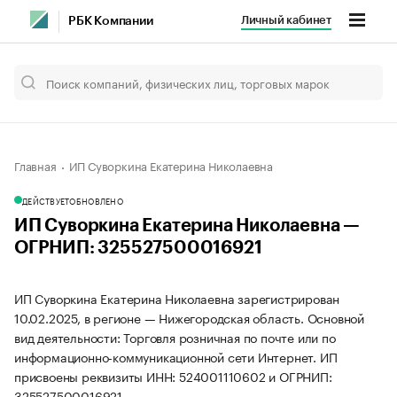
Личный кабинет
РБК Компании
Главная
ИП Суворкина Екатерина Николаевна
ДЕЙСТВУЕТ
ОБНОВЛЕНО
ИП Суворкина Екатерина Николаевна —
ОГРНИП: 325527500016921
ИП Суворкина Екатерина Николаевна зарегистрирован
10.02.2025, в регионе — Нижегородская область. Основной
вид деятельности: Торговля розничная по почте или по
информационно-коммуникационной сети Интернет. ИП
присвоены реквизиты ИНН: 524001110602 и ОГРНИП:
325527500016921.