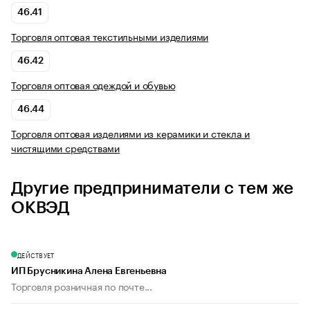
46.41
Торговля оптовая текстильными изделиями
46.42
Торговля оптовая одеждой и обувью
46.44
Торговля оптовая изделиями из керамики и стекла и
чистящими средствами
Другие предприниматели с тем же
ОКВЭД
ДЕЙСТВУЕТ
ИП Брусникина Алена Евгеньевна
Торговля розничная по почте...