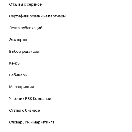
Отзывы о сервисе
Сертифицированные партнеры
Лента публикаций
Эксперты
Выбор редакции
Кейсы
Вебинары
Мероприятия
Учебник РБК Компании
Статьи о бизнесе
Словарь PR и маркетинга