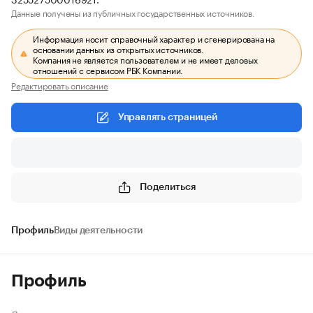
Данные получены из публичных государственных источников.
Информация носит справочный характер и сгенерирована на
основании данных из открытых источников.
Компания не является пользователем и не имеет деловых
отношений с сервисом РБК Компании.
Редактировать описание
Управлять страницей
Поделиться
Профиль
Виды деятельности
Профиль