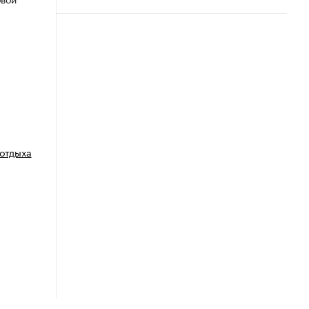
 отдыха