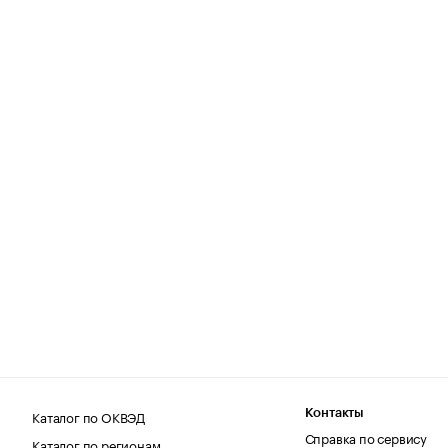
Каталог по ОКВЭД
Контакты
Справка по сервису
Каталог по регионам