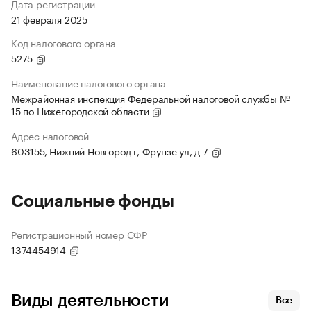
Дата регистрации
21 февраля 2025
Код налогового органа
5275
Наименование налогового органа
Межрайонная инспекция Федеральной налоговой службы №
15 по Нижегородской области
Адрес налоговой
603155, Нижний Новгород г, Фрунзе ул, д 7
Социальные фонды
Регистрационный номер СФР
1374454914
Виды деятельности
Все