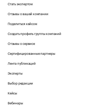
Стать экспертом
Отзывы о вашей компании
Поделиться кейсом
Создать профиль группы компаний
Отзывы о сервисе
Сертифицированные партнеры
Лента публикаций
Эксперты
Выбор редакции
Кейсы
Вебинары