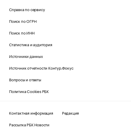
Справка по сервису
Поиск по ОГРН
Поиск по ИНН
Статистика и аудитория
Источники данных
Источник отчетности Контур.Фокус
Вопросы и ответы
Политика Cookies РБК
Контактная информация
Редакция
Рассылка РБК Новости