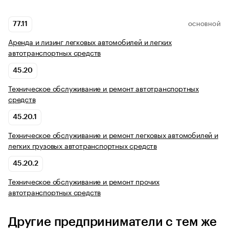
77.11
ОСНОВНОЙ
Аренда и лизинг легковых автомобилей и легких
автотранспортных средств
45.20
Техническое обслуживание и ремонт автотранспортных
средств
45.20.1
Техническое обслуживание и ремонт легковых автомобилей и
легких грузовых автотранспортных средств
45.20.2
Техническое обслуживание и ремонт прочих
автотранспортных средств
Другие предприниматели с тем же