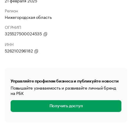
21 февраля 2025
Регион
Нижегородская область
ОГРНИП
325527500024535
ИНН
526210296182
Управляйте профилем бизнеса и публикуйте новости
Повышайте узнаваемость и развивайте личный бренд
на РБК
Получить доступ