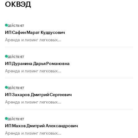
ОКВЭД
ДЕЙСТВУЕТ
ИП Сафин Марат Куддусович
Аренда и лизинг легковых...
ДЕЙСТВУЕТ
ИП Дуранина Дарья Романовна
Аренда и лизинг легковых...
ДЕЙСТВУЕТ
ИП Захаров Дмитрий Сергеевич
Аренда и лизинг легковых...
ДЕЙСТВУЕТ
ИП Махов Дмитрий Александрович
Аренда и лизинг легковых...