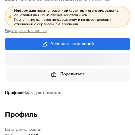
Информация носит справочный характер и сгенерирована на
основании данных из открытых источников.
Компания не является пользователем и не имеет деловых
отношений с сервисом РБК Компании.
Редактировать описание
Управлять страницей
Поделиться
Профиль
Виды деятельности
Профиль
Дата регистрации