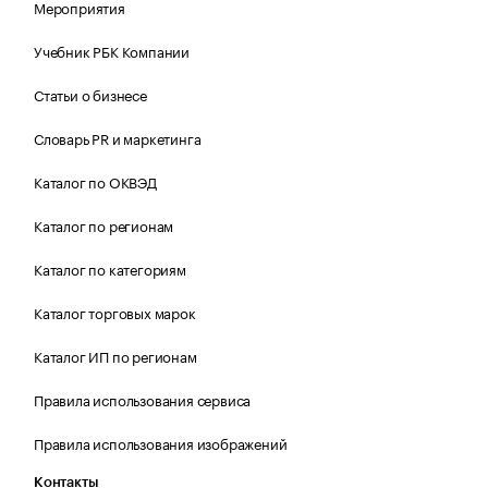
Мероприятия
Учебник РБК Компании
Статьи о бизнесе
Словарь PR и маркетинга
Каталог по ОКВЭД
Каталог по регионам
Каталог по категориям
Каталог торговых марок
Каталог ИП по регионам
Правила использования сервиса
Правила использования изображений
Контакты