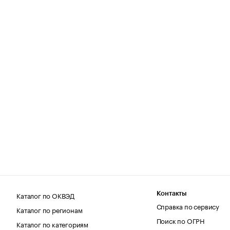
Каталог по ОКВЭД
Контакты
Справка по сервису
Каталог по регионам
Поиск по ОГРН
Каталог по категориям