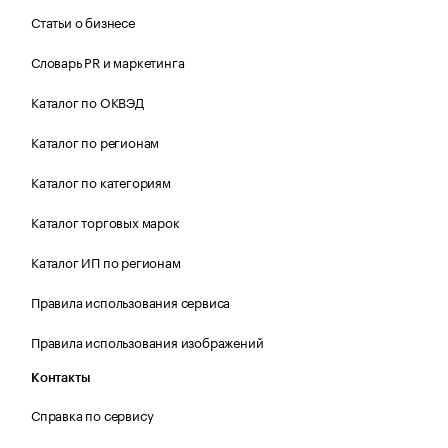
Статьи о бизнесе
Словарь PR и маркетинга
Каталог по ОКВЭД
Каталог по регионам
Каталог по категориям
Каталог торговых марок
Каталог ИП по регионам
Правила использования сервиса
Правила использования изображений
Контакты
Справка по сервису