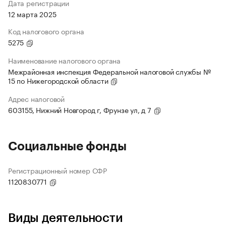
Дата регистрации
12 марта 2025
Код налогового органа
5275
Наименование налогового органа
Межрайонная инспекция Федеральной налоговой службы №
15 по Нижегородской области
Адрес налоговой
603155, Нижний Новгород г, Фрунзе ул, д 7
Социальные фонды
Регистрационный номер СФР
1120830771
Виды деятельности