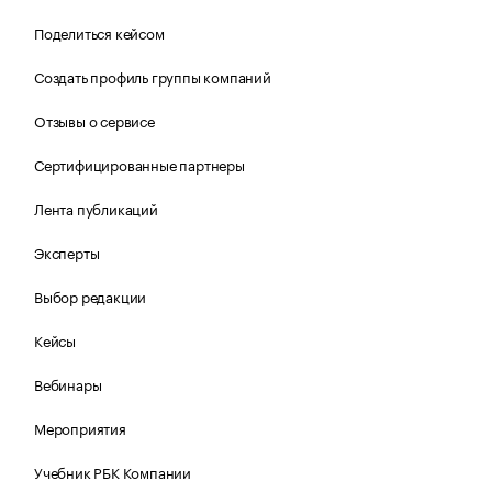
Поделиться кейсом
Создать профиль группы компаний
Отзывы о сервисе
Сертифицированные партнеры
Лента публикаций
Эксперты
Выбор редакции
Кейсы
Вебинары
Мероприятия
Учебник РБК Компании