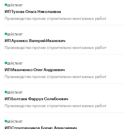
ДЕЙСТВУЕТ
ИП Тузова Ольга Николаевна
Производство прочих строительно-монтажных работ
ДЕЙСТВУЕТ
ИП Архинос Валерий Иванович
Производство прочих строительно-монтажных работ
ДЕЙСТВУЕТ
ИП Иванченко Олег Андреевич
Производство прочих строительно-монтажных работ
ДЕЙСТВУЕТ
ИП Болтаев Фаррух Солибоевич
Производство прочих строительно-монтажных работ
ДЕЙСТВУЕТ
ИП Струговщиков Борис Алексеевич