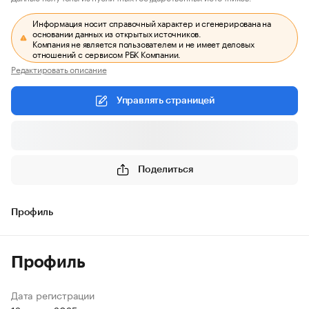
Информация носит справочный характер и сгенерирована на
основании данных из открытых источников.
Компания не является пользователем и не имеет деловых
отношений с сервисом РБК Компании.
Редактировать описание
Управлять страницей
Поделиться
Профиль
Профиль
Дата регистрации