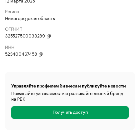
12 марта 2025
Регион
Нижегородская область
ОГРНИП
325527500033289
ИНН
523400467458
Управляйте профилем бизнеса и публикуйте новости
Повышайте узнаваемость и развивайте личный бренд
на РБК
Получить доступ