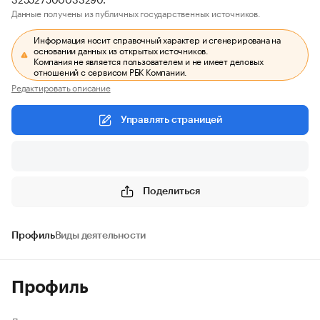
Данные получены из публичных государственных источников.
Информация носит справочный характер и сгенерирована на
основании данных из открытых источников.
Компания не является пользователем и не имеет деловых
отношений с сервисом РБК Компании.
Редактировать описание
Управлять страницей
Поделиться
Профиль
Виды деятельности
Профиль