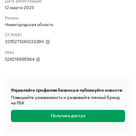
Дата регистрации
12 марта 2025
Регион
Нижегородская область
ОГРНИП
325527500033290
ИНН
526216895584
Управляйте профилем бизнеса и публикуйте новости
Повышайте узнаваемость и развивайте личный бренд
на РБК
Получить доступ