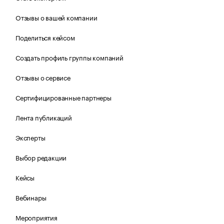
Отзывы о вашей компании
Поделиться кейсом
Создать профиль группы компаний
Отзывы о сервисе
Сертифицированные партнеры
Лента публикаций
Эксперты
Выбор редакции
Кейсы
Вебинары
Мероприятия