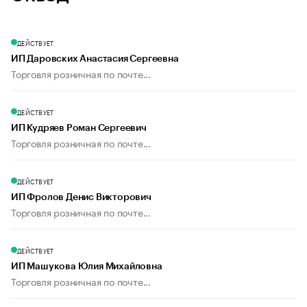
ДЕЙСТВУЕТ
ИП Даровских Анастасия Сергеевна
Торговля розничная по почте...
ДЕЙСТВУЕТ
ИП Кудряев Роман Сергеевич
Торговля розничная по почте...
ДЕЙСТВУЕТ
ИП Фролов Денис Викторович
Торговля розничная по почте...
ДЕЙСТВУЕТ
ИП Машукова Юлия Михайловна
Торговля розничная по почте...