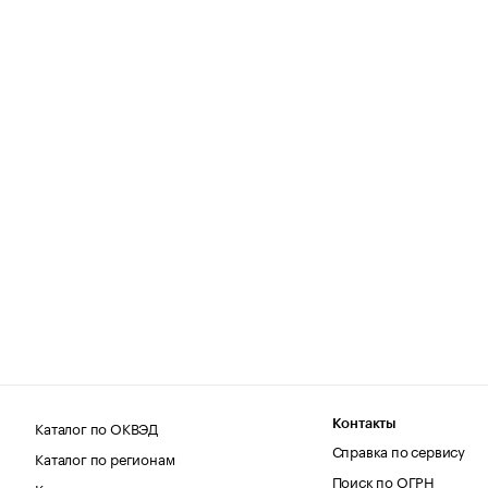
Каталог по ОКВЭД
Контакты
Справка по сервису
Каталог по регионам
Поиск по ОГРН
Каталог по категориям