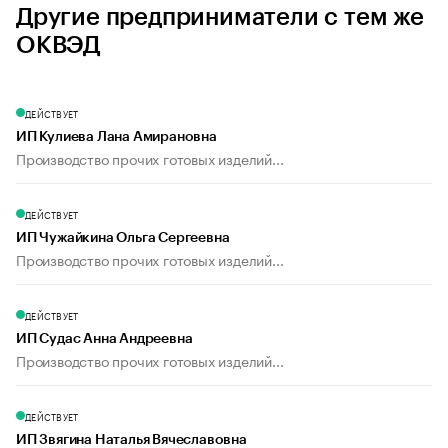
Другие предприниматели с тем же
ОКВЭД
ДЕЙСТВУЕТ
ИП Кулиева Лана Амирановна
Производство прочих готовых изделий...
ДЕЙСТВУЕТ
ИП Чужайкина Ольга Сергеевна
Производство прочих готовых изделий...
ДЕЙСТВУЕТ
ИП Судас Анна Андреевна
Производство прочих готовых изделий...
ДЕЙСТВУЕТ
ИП Звягина Наталья Вячеславовна