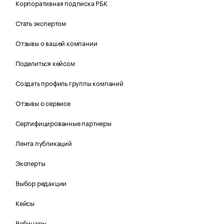
Корпоративная подписка РБК
Стать экспертом
Отзывы о вашей компании
Поделиться кейсом
Создать профиль группы компаний
Отзывы о сервисе
Сертифицированные партнеры
Лента публикаций
Эксперты
Выбор редакции
Кейсы
Вебинары