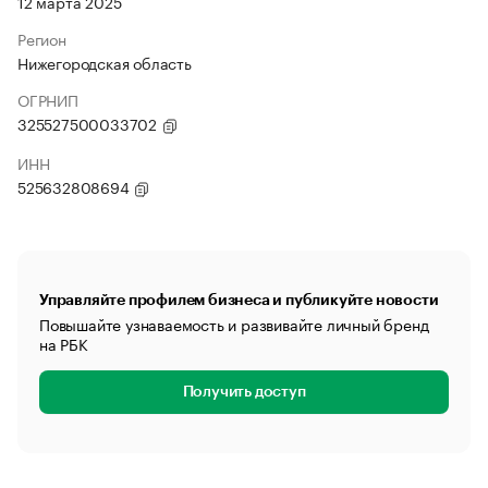
12 марта 2025
Регион
Нижегородская область
ОГРНИП
325527500033702
ИНН
525632808694
Управляйте профилем бизнеса и публикуйте новости
Повышайте узнаваемость и развивайте личный бренд
на РБК
Получить доступ