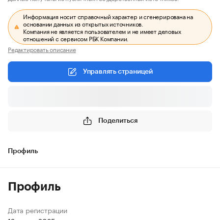
Информация носит справочный характер и сгенерирована на
основании данных из открытых источников.
Компания не является пользователем и не имеет деловых
отношений с сервисом РБК Компании.
Редактировать описание
Управлять страницей
Поделиться
Профиль
Профиль
Дата регистрации