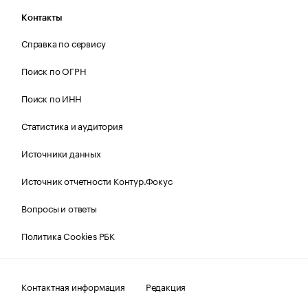
Контакты
Справка по сервису
Поиск по ОГРН
Поиск по ИНН
Статистика и аудитория
Источники данных
Источник отчетности Контур.Фокус
Вопросы и ответы
Политика Cookies РБК
Контактная информация
Редакция