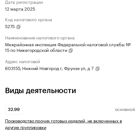
Дата регистрации
12 марта 2025
Код налогового органа
5275
Наименование налогового органа
Межрайонная инспекция Федеральной налоговой службы №
15 по Нижегородской области
Адрес налоговой
603155, Нижний Новгород г, Фрунзе ул, д 7
Виды деятельности
32.99
ОСНОВНОЙ
Производство прочих готовых изделий, не включенных в
другие группировки