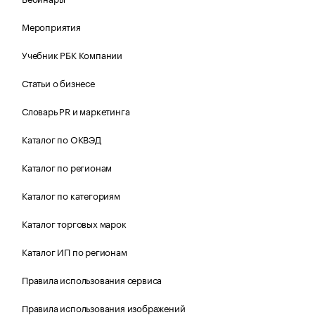
Мероприятия
Учебник РБК Компании
Статьи о бизнесе
Словарь PR и маркетинга
Каталог по ОКВЭД
Каталог по регионам
Каталог по категориям
Каталог торговых марок
Каталог ИП по регионам
Правила использования сервиса
Правила использования изображений