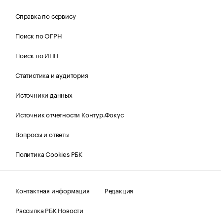
Справка по сервису
Поиск по ОГРН
Поиск по ИНН
Статистика и аудитория
Источники данных
Источник отчетности Контур.Фокус
Вопросы и ответы
Политика Cookies РБК
Контактная информация
Редакция
Рассылка РБК Новости