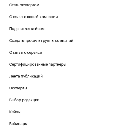
Стать экспертом
Отзывы о вашей компании
Поделиться кейсом
Создать профиль группы компаний
Отзывы о сервисе
Сертифицированные партнеры
Лента публикаций
Эксперты
Выбор редакции
Кейсы
Вебинары