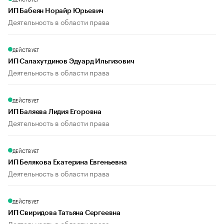
ИП Бабеян Норайр Юрьевич
Деятельность в области права
ДЕЙСТВУЕТ
ИП Салахутдинов Эдуард Ильгизович
Деятельность в области права
ДЕЙСТВУЕТ
ИП Баляева Лидия Егоровна
Деятельность в области права
ДЕЙСТВУЕТ
ИП Белякова Екатерина Евгеньевна
Деятельность в области права
ДЕЙСТВУЕТ
ИП Свиридова Татьяна Сергеевна
Деятельность в области права