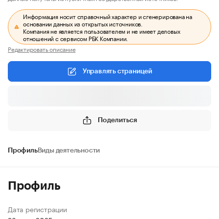
Информация носит справочный характер и сгенерирована на
основании данных из открытых источников.
Компания не является пользователем и не имеет деловых
отношений с сервисом РБК Компании.
Редактировать описание
Управлять страницей
Поделиться
Профиль
Виды деятельности
Профиль
Дата регистрации