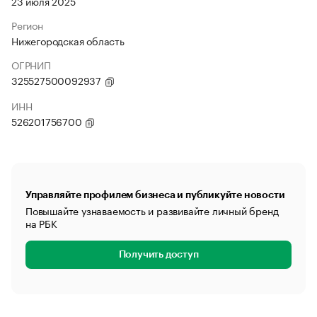
23 июля 2025
Регион
Нижегородская область
ОГРНИП
325527500092937
ИНН
526201756700
Управляйте профилем бизнеса и публикуйте новости
Повышайте узнаваемость и развивайте личный бренд
на РБК
Получить доступ