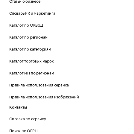
Статьи о бизнесе
Словарь PR и маркетинга
Каталог по ОКВЭД
Каталог по регионам
Каталог по категориям
Каталог торговых марок
Каталог ИП по регионам
Правила использования сервиса
Правила использования изображений
Контакты
Справка по сервису
Поиск по ОГРН