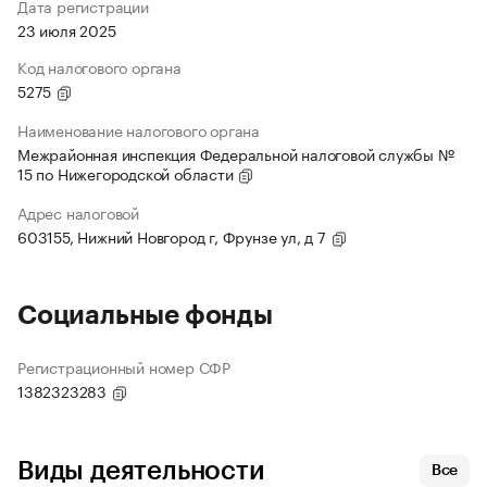
Дата регистрации
23 июля 2025
Код налогового органа
5275
Наименование налогового органа
Межрайонная инспекция Федеральной налоговой службы №
15 по Нижегородской области
Адрес налоговой
603155, Нижний Новгород г, Фрунзе ул, д 7
Социальные фонды
Регистрационный номер СФР
1382323283
Виды деятельности
Все