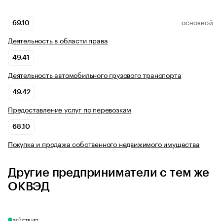
69.10
ОСНОВНОЙ
Деятельность в области права
49.41
Деятельность автомобильного грузового транспорта
49.42
Предоставление услуг по перевозкам
68.10
Покупка и продажа собственного недвижимого имущества
Другие предприниматели с тем же
ОКВЭД
ДЕЙСТВУЕТ