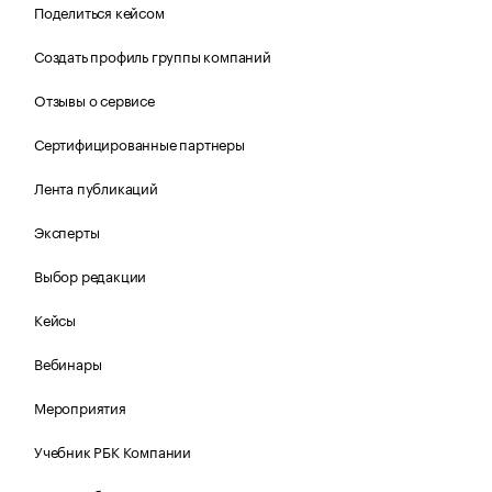
Поделиться кейсом
Создать профиль группы компаний
Отзывы о сервисе
Сертифицированные партнеры
Лента публикаций
Эксперты
Выбор редакции
Кейсы
Вебинары
Мероприятия
Учебник РБК Компании