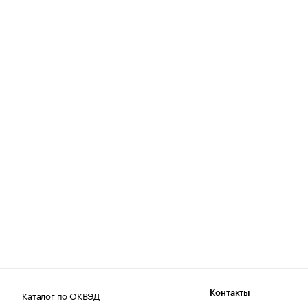
Каталог по ОКВЭД
Контакты