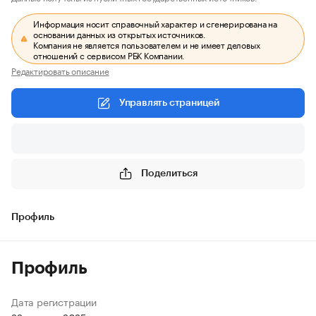
Информация носит справочный характер и сгенерирована на
основании данных из открытых источников.
Компания не является пользователем и не имеет деловых
отношений с сервисом РБК Компании.
Редактировать описание
Управлять страницей
Поделиться
Профиль
Профиль
Дата регистрации