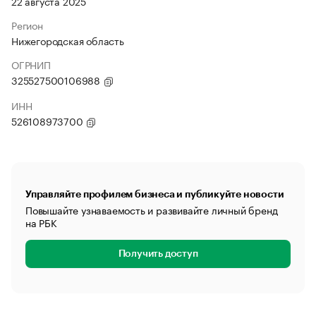
22 августа 2025
Регион
Нижегородская область
ОГРНИП
325527500106988
ИНН
526108973700
Управляйте профилем бизнеса и публикуйте новости
Повышайте узнаваемость и развивайте личный бренд
на РБК
Получить доступ