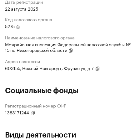
Дата регистрации
22 августа 2025
Код налогового органа
5275
Наименование налогового органа
Межрайонная инспекция Федеральной налоговой службы №
15 по Нижегородской области
Адрес налоговой
603155, Нижний Новгород г, Фрунзе ул, д 7
Социальные фонды
Регистрационный номер СФР
1383171244
Виды деятельности