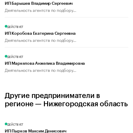
ИП Барышев Владимир Сергеевич
Деятельность агентств по подбору...
ДЕЙСТВУЕТ
ИП Коробова Екатерина Сергеевна
Деятельность агентств по подбору...
ДЕЙСТВУЕТ
ИП Маркелова Анжелика Владимировна
Деятельность агентств по подбору...
Другие предприниматели в
регионе — Нижегородская область
ДЕЙСТВУЕТ
ИП Пырков Максим Денисович