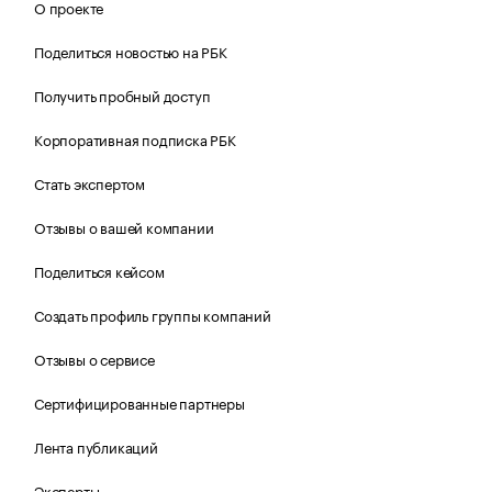
О проекте
Поделиться новостью на РБК
Получить пробный доступ
Корпоративная подписка РБК
Стать экспертом
Отзывы о вашей компании
Поделиться кейсом
Создать профиль группы компаний
Отзывы о сервисе
Сертифицированные партнеры
Лента публикаций
Эксперты