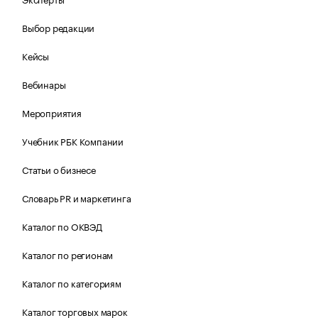
Выбор редакции
Кейсы
Вебинары
Мероприятия
Учебник РБК Компании
Статьи о бизнесе
Словарь PR и маркетинга
Каталог по ОКВЭД
Каталог по регионам
Каталог по категориям
Каталог торговых марок