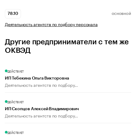
78.10
ОСНОВНОЙ
Деятельность агентств по подбору персонала
Другие предприниматели с тем же
ОКВЭД
ДЕЙСТВУЕТ
ИП Тебекина Ольга Викторовна
Деятельность агентств по подбору...
ДЕЙСТВУЕТ
ИП Скопцов Алексей Владимирович
Деятельность агентств по подбору...
ДЕЙСТВУЕТ