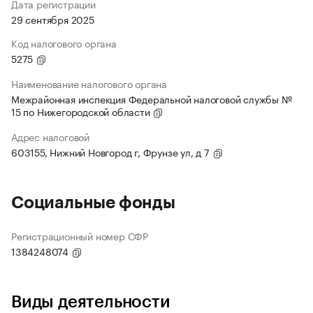
Дата регистрации
29 сентября 2025
Код налогового органа
5275
Наименование налогового органа
Межрайонная инспекция Федеральной налоговой службы №
15 по Нижегородской области
Адрес налоговой
603155, Нижний Новгород г, Фрунзе ул, д 7
Социальные фонды
Регистрационный номер СФР
1384248074
Виды деятельности