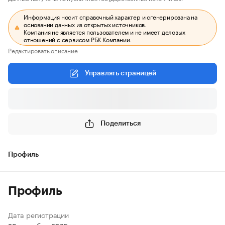
Информация носит справочный характер и сгенерирована на
основании данных из открытых источников.
Компания не является пользователем и не имеет деловых
отношений с сервисом РБК Компании.
Редактировать описание
Управлять страницей
Поделиться
Профиль
Профиль
Дата регистрации