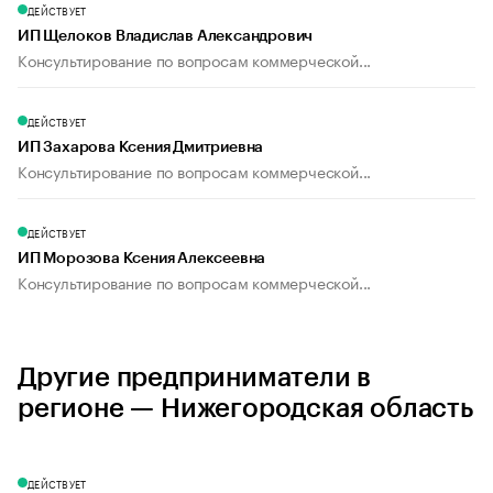
ДЕЙСТВУЕТ
ИП Щелоков Владислав Александрович
Консультирование по вопросам коммерческой...
ДЕЙСТВУЕТ
ИП Захарова Ксения Дмитриевна
Консультирование по вопросам коммерческой...
ДЕЙСТВУЕТ
ИП Морозова Ксения Алексеевна
Консультирование по вопросам коммерческой...
Другие предприниматели в
регионе — Нижегородская область
ДЕЙСТВУЕТ