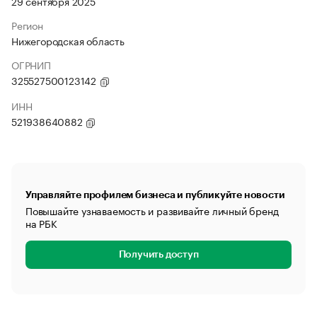
29 сентября 2025
Регион
Нижегородская область
ОГРНИП
325527500123142
ИНН
521938640882
Управляйте профилем бизнеса и публикуйте новости
Повышайте узнаваемость и развивайте личный бренд
на РБК
Получить доступ