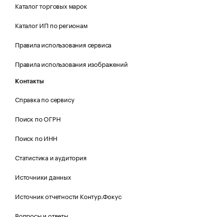
Каталог торговых марок
Каталог ИП по регионам
Правила использования сервиса
Правила использования изображений
Контакты
Справка по сервису
Поиск по ОГРН
Поиск по ИНН
Статистика и аудитория
Источники данных
Источник отчетности Контур.Фокус
Вопросы и ответы