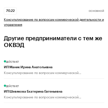
70.22
ОСНОВНОЙ
Консультирование по вопросам коммерческой деятельности и
управления
Другие предприниматели с тем же
ОКВЭД
ДЕЙСТВУЕТ
ИП Маник Ирина Анатольевна
Консультирование по вопросам коммерческой...
ДЕЙСТВУЕТ
ИП Шевякова Екатерина Евгеньевна
Консультирование по вопросам коммерческой...