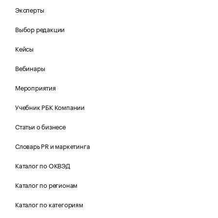
Эксперты
Выбор редакции
Кейсы
Вебинары
Мероприятия
Учебник РБК Компании
Статьи о бизнесе
Словарь PR и маркетинга
Каталог по ОКВЭД
Каталог по регионам
Каталог по категориям