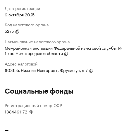
Дата регистрации
6 октября 2025
Код налогового органа
5275
Наименование налогового органа
Межрайонная инспекция Федеральной налоговой службы №
15 по Нижегородской области
Адрес налоговой
603155, Нижний Новгород г, Фрунзе ул, д 7
Социальные фонды
Регистрационный номер СФР
1384461172