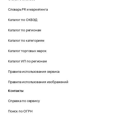
Словарь PR и маркетинга
Каталог по ОКВЭД
Каталог по регионам
Каталог по категориям
Каталог торговых марок
Каталог ИП по регионам
Правила использования сервиса
Правила использования изображений
Контакты
Справка по сервису
Поиск по ОГРН