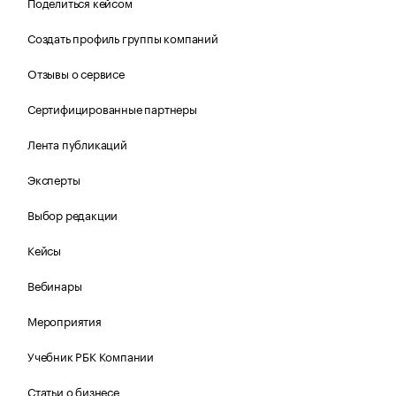
Поделиться кейсом
Создать профиль группы компаний
Отзывы о сервисе
Сертифицированные партнеры
Лента публикаций
Эксперты
Выбор редакции
Кейсы
Вебинары
Мероприятия
Учебник РБК Компании
Статьи о бизнесе