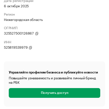
Дата регистрации
6 октября 2025
Регион
Нижегородская область
ОГРНИП
325527500126867
ИНН
525819539979
Управляйте профилем бизнеса и публикуйте новости
Повышайте узнаваемость и развивайте личный бренд
на РБК
Получить доступ