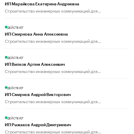
ИП Марайкова Екатерина Андреевна
Строительство инженерных коммуникаций для...
ДЕЙСТВУЕТ
ИП Смирнова Анна Алексеевна
Строительство инженерных коммуникаций для...
ДЕЙСТВУЕТ
ИП Вилков Артем Алексеевич
Строительство инженерных коммуникаций для...
ДЕЙСТВУЕТ
ИП Смирнов Андрей Викторович
Строительство инженерных коммуникаций для...
ДЕЙСТВУЕТ
ИП Рыжаков Андрей Дмитриевич
Строительство инженерных коммуникаций для...