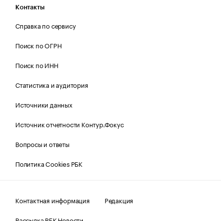
Контакты
Справка по сервису
Поиск по ОГРН
Поиск по ИНН
Статистика и аудитория
Источники данных
Источник отчетности Контур.Фокус
Вопросы и ответы
Политика Cookies РБК
Контактная информация
Редакция
Рассылка РБК Новости