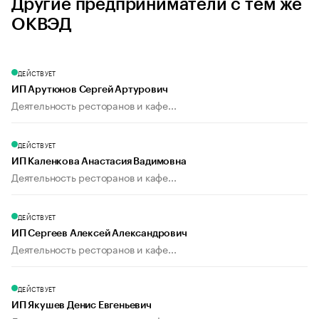
Другие предприниматели с тем же
ОКВЭД
ДЕЙСТВУЕТ
ИП Арутюнов Сергей Артурович
Деятельность ресторанов и кафе...
ДЕЙСТВУЕТ
ИП Каленкова Анастасия Вадимовна
Деятельность ресторанов и кафе...
ДЕЙСТВУЕТ
ИП Сергеев Алексей Александрович
Деятельность ресторанов и кафе...
ДЕЙСТВУЕТ
ИП Якушев Денис Евгеньевич