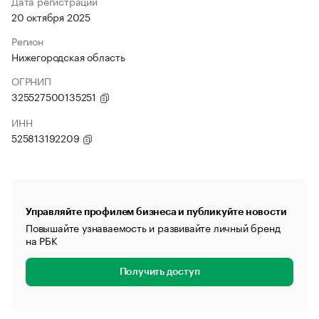
Дата регистрации
20 октября 2025
Регион
Нижегородская область
ОГРНИП
325527500135251
ИНН
525813192209
Управляйте профилем бизнеса и публикуйте новости
Повышайте узнаваемость и развивайте личный бренд
на РБК
Получить доступ