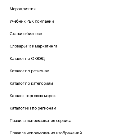
Мероприятия
Учебник РБК Компании
Статьи о бизнесе
Словарь PR и маркетинга
Каталог по ОКВЭД
Каталог по регионам
Каталог по категориям
Каталог торговых марок
Каталог ИП по регионам
Правила использования сервиса
Правила использования изображений