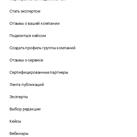
Стать экспертом
Отзывы о вашей компании
Поделиться кейсом
Создать профиль группы компаний
Отзывы о сервисе
Сертифицированные партнеры
Лента публикаций
Эксперты
Выбор редакции
Кейсы
Вебинары