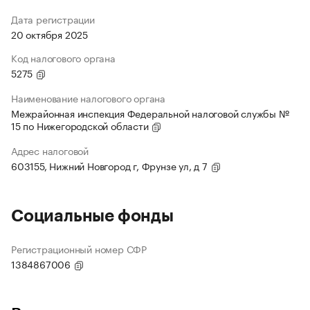
Дата регистрации
20 октября 2025
Код налогового органа
5275
Наименование налогового органа
Межрайонная инспекция Федеральной налоговой службы №
15 по Нижегородской области
Адрес налоговой
603155, Нижний Новгород г, Фрунзе ул, д 7
Социальные фонды
Регистрационный номер СФР
1384867006