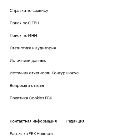
Справка по сервису
Поиск по ОГРН
Поиск по ИНН
Статистика и аудитория
Источники данных
Источник отчетности Контур.Фокус
Вопросы и ответы
Политика Cookies РБК
Контактная информация
Редакция
Рассылка РБК Новости