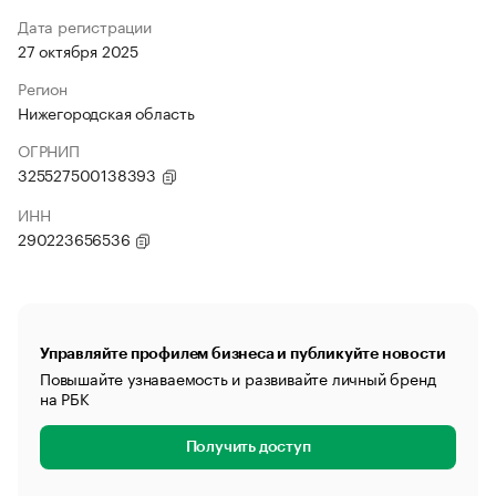
Дата регистрации
27 октября 2025
Регион
Нижегородская область
ОГРНИП
325527500138393
ИНН
290223656536
Управляйте профилем бизнеса и публикуйте новости
Повышайте узнаваемость и развивайте личный бренд
на РБК
Получить доступ