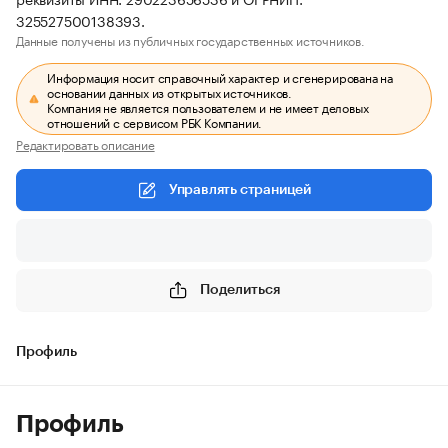
325527500138393.
Данные получены из публичных государственных источников.
Информация носит справочный характер и сгенерирована на
основании данных из открытых источников.
Компания не является пользователем и не имеет деловых
отношений с сервисом РБК Компании.
Редактировать описание
Управлять страницей
Поделиться
Профиль
Профиль