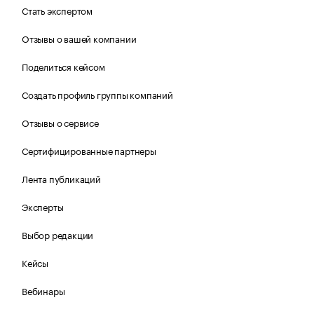
Стать экспертом
Отзывы о вашей компании
Поделиться кейсом
Создать профиль группы компаний
Отзывы о сервисе
Сертифицированные партнеры
Лента публикаций
Эксперты
Выбор редакции
Кейсы
Вебинары