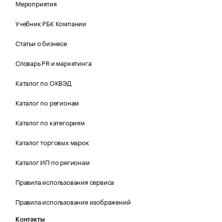
Мероприятия
Учебник РБК Компании
Статьи о бизнесе
Словарь PR и маркетинга
Каталог по ОКВЭД
Каталог по регионам
Каталог по категориям
Каталог торговых марок
Каталог ИП по регионам
Правила использования сервиса
Правила использования изображений
Контакты