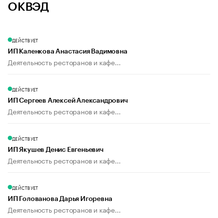
ОКВЭД
ДЕЙСТВУЕТ
ИП Каленкова Анастасия Вадимовна
Деятельность ресторанов и кафе...
ДЕЙСТВУЕТ
ИП Сергеев Алексей Александрович
Деятельность ресторанов и кафе...
ДЕЙСТВУЕТ
ИП Якушев Денис Евгеньевич
Деятельность ресторанов и кафе...
ДЕЙСТВУЕТ
ИП Голованова Дарья Игоревна
Деятельность ресторанов и кафе...