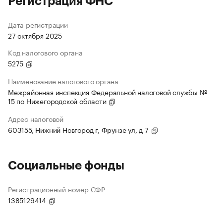
Регистрация ФНС
Дата регистрации
27 октября 2025
Код налогового органа
5275
Наименование налогового органа
Межрайонная инспекция Федеральной налоговой службы №
15 по Нижегородской области
Адрес налоговой
603155, Нижний Новгород г, Фрунзе ул, д 7
Социальные фонды
Регистрационный номер СФР
1385129414