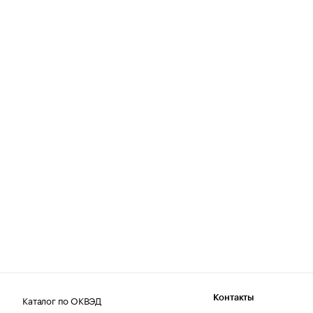
Каталог по ОКВЭД
Контакты