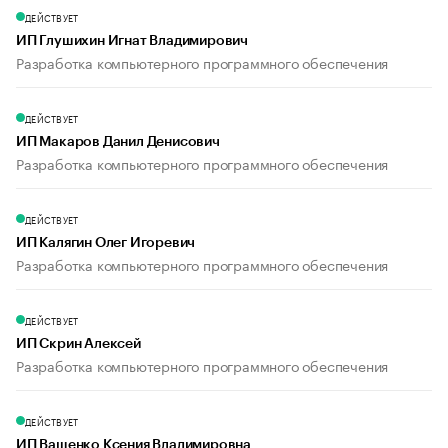
ДЕЙСТВУЕТ
ИП Глушихин Игнат Владимирович
Разработка компьютерного программного обеспечения
ДЕЙСТВУЕТ
ИП Макаров Данил Денисович
Разработка компьютерного программного обеспечения
ДЕЙСТВУЕТ
ИП Калягин Олег Игоревич
Разработка компьютерного программного обеспечения
ДЕЙСТВУЕТ
ИП Скрин Алексей
Разработка компьютерного программного обеспечения
ДЕЙСТВУЕТ
ИП Ващенко Ксения Владимировна