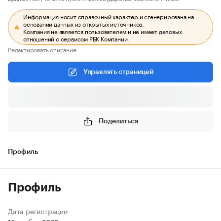
Информация носит справочный характер и сгенерирована на
основании данных из открытых источников.
Компания не является пользователем и не имеет деловых
отношений с сервисом РБК Компании.
Редактировать описание
Управлять страницей
Поделиться
Профиль
Профиль
Дата регистрации