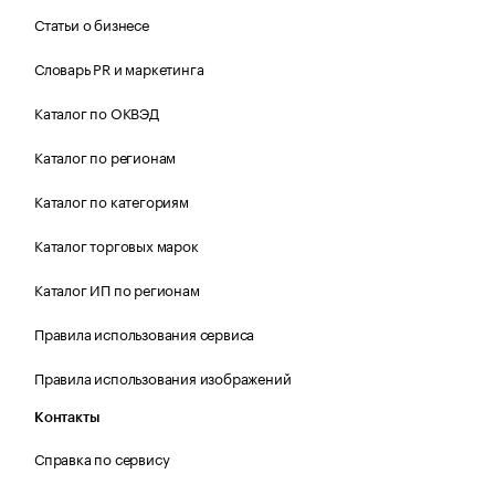
Статьи о бизнесе
Словарь PR и маркетинга
Каталог по ОКВЭД
Каталог по регионам
Каталог по категориям
Каталог торговых марок
Каталог ИП по регионам
Правила использования сервиса
Правила использования изображений
Контакты
Справка по сервису