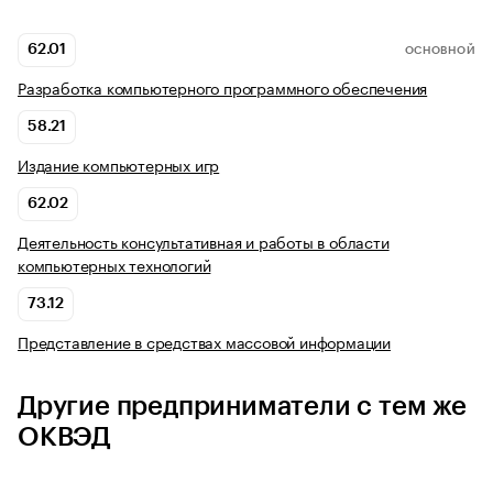
62.01
ОСНОВНОЙ
Разработка компьютерного программного обеспечения
58.21
Издание компьютерных игр
62.02
Деятельность консультативная и работы в области
компьютерных технологий
73.12
Представление в средствах массовой информации
Другие предприниматели с тем же
ОКВЭД