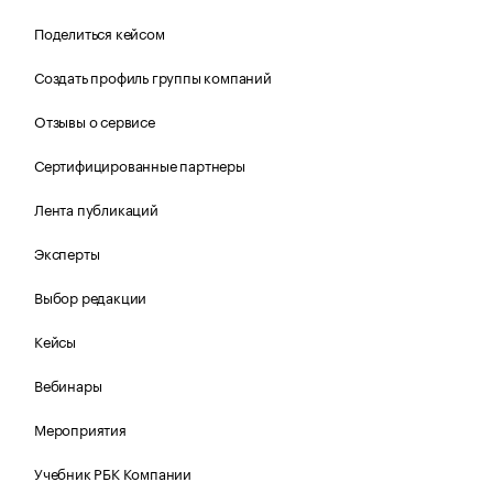
Поделиться кейсом
Создать профиль группы компаний
Отзывы о сервисе
Сертифицированные партнеры
Лента публикаций
Эксперты
Выбор редакции
Кейсы
Вебинары
Мероприятия
Учебник РБК Компании