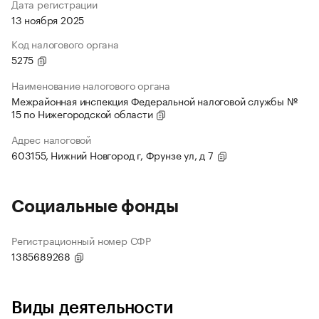
Дата регистрации
13 ноября 2025
Код налогового органа
5275
Наименование налогового органа
Межрайонная инспекция Федеральной налоговой службы №
15 по Нижегородской области
Адрес налоговой
603155, Нижний Новгород г, Фрунзе ул, д 7
Социальные фонды
Регистрационный номер СФР
1385689268
Виды деятельности