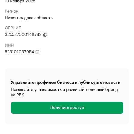
13 ноября 2025
Регион
Нижегородская область
ОГРНИП
325527500148782
ИНН
523101037954
Управляйте профилем бизнеса и публикуйте новости
Повышайте узнаваемость и развивайте личный бренд
на РБК
Получить доступ