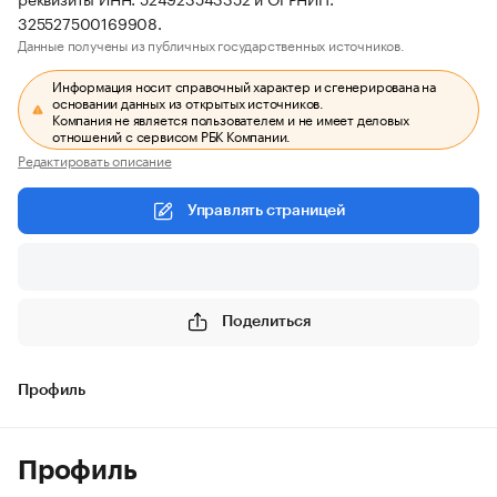
325527500169908.
Данные получены из публичных государственных источников.
Информация носит справочный характер и сгенерирована на
основании данных из открытых источников.
Компания не является пользователем и не имеет деловых
отношений с сервисом РБК Компании.
Редактировать описание
Управлять страницей
Поделиться
Профиль
Профиль