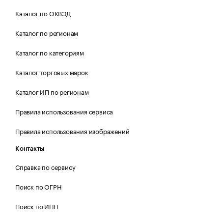
Каталог по ОКВЭД
Каталог по регионам
Каталог по категориям
Каталог торговых марок
Каталог ИП по регионам
Правила использования сервиса
Правила использования изображений
Контакты
Справка по сервису
Поиск по ОГРН
Поиск по ИНН