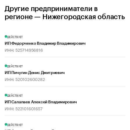
Другие предприниматели в
регионе — Нижегородская область
ДЕЙСТВУЕТ
ИП Федорченко Владимир Владимирович
ИНН: 525714956816
ДЕЙСТВУЕТ
ИП Пичугин Денис Дмитриевич
ИНН: 520102600282
ДЕЙСТВУЕТ
ИП Салапаев Алексей Владимирович
ИНН: 522101601657
ДЕЙСТВУЕТ