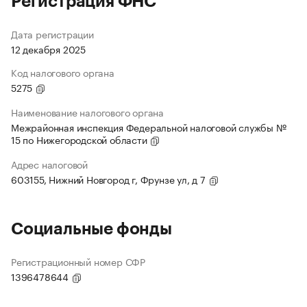
Регистрация ФНС
Дата регистрации
12 декабря 2025
Код налогового органа
5275
Наименование налогового органа
Межрайонная инспекция Федеральной налоговой службы №
15 по Нижегородской области
Адрес налоговой
603155, Нижний Новгород г, Фрунзе ул, д 7
Социальные фонды
Регистрационный номер СФР
1396478644