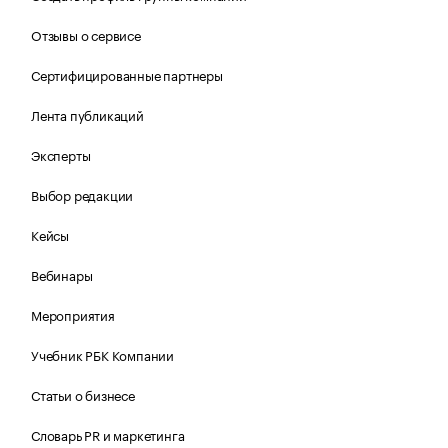
Отзывы о сервисе
Сертифицированные партнеры
Лента публикаций
Эксперты
Выбор редакции
Кейсы
Вебинары
Мероприятия
Учебник РБК Компании
Статьи о бизнесе
Словарь PR и маркетинга