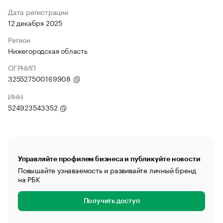
Дата регистрации
12 декабря 2025
Регион
Нижегородская область
ОГРНИП
325527500169908
ИНН
524923543352
Управляйте профилем бизнеса и публикуйте новости
Повышайте узнаваемость и развивайте личный бренд
на РБК
Получить доступ