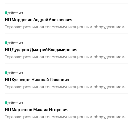
ДЕЙСТВУЕТ
ИП Мордовин Андрей Алексеевич
Торговля розничная телекоммуникационным оборудованием...
ДЕЙСТВУЕТ
ИП Дударов Дмитрий Владимирович
Торговля розничная телекоммуникационным оборудованием...
ДЕЙСТВУЕТ
ИП Кузнецов Николай Павлович
Торговля розничная телекоммуникационным оборудованием...
ДЕЙСТВУЕТ
ИП Мартынов Михаил Игоревич
Торговля розничная телекоммуникационным оборудованием...