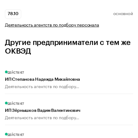
78.10
ОСНОВНОЙ
Деятельность агентств по подбору персонала
Другие предприниматели с тем же
ОКВЭД
ДЕЙСТВУЕТ
ИП Степанова Надежда Михайловна
Деятельность агентств по подбору...
ДЕЙСТВУЕТ
ИП Зёрнышков Вадим Валентинович
Деятельность агентств по подбору...
ДЕЙСТВУЕТ