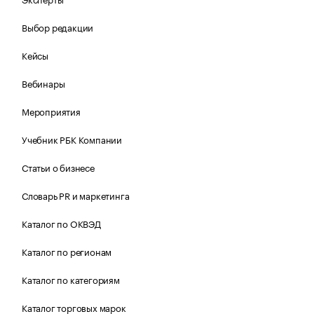
Выбор редакции
Кейсы
Вебинары
Мероприятия
Учебник РБК Компании
Статьи о бизнесе
Словарь PR и маркетинга
Каталог по ОКВЭД
Каталог по регионам
Каталог по категориям
Каталог торговых марок