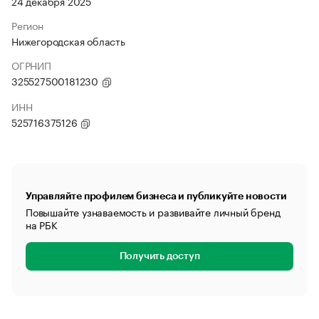
24 декабря 2025
Регион
Нижегородская область
ОГРНИП
325527500181230
ИНН
525716375126
Управляйте профилем бизнеса и публикуйте новости
Повышайте узнаваемость и развивайте личный бренд
на РБК
Получить доступ