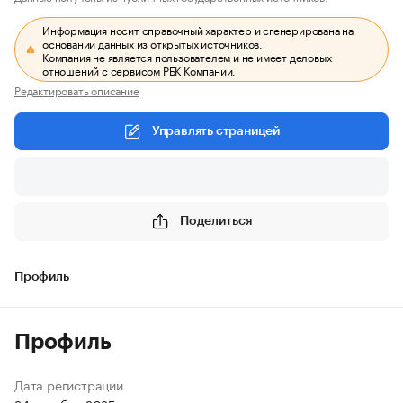
Информация носит справочный характер и сгенерирована на
основании данных из открытых источников.
Компания не является пользователем и не имеет деловых
отношений с сервисом РБК Компании.
Редактировать описание
Управлять страницей
Поделиться
Профиль
Профиль
Дата регистрации