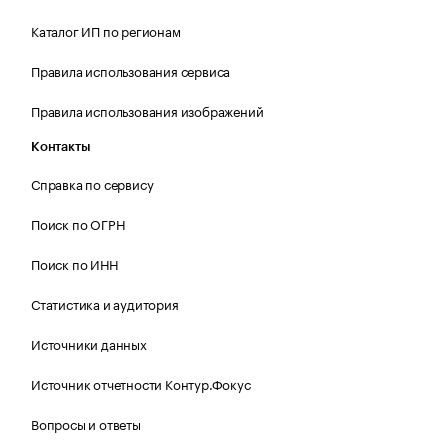
Каталог ИП по регионам
Правила использования сервиса
Правила использования изображений
Контакты
Справка по сервису
Поиск по ОГРН
Поиск по ИНН
Статистика и аудитория
Источники данных
Источник отчетности Контур.Фокус
Вопросы и ответы