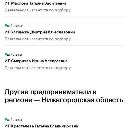
ИП Маслова Татьяна Васильевна
Деятельность агентств по подбору...
ДЕЙСТВУЕТ
ИП Устимкин Дмитрий Вячеславович
Деятельность агентств по подбору...
ДЕЙСТВУЕТ
ИП Смирнова Ирина Алексеевна
Деятельность агентств по подбору...
Другие предприниматели в
регионе — Нижегородская область
ДЕЙСТВУЕТ
ИП Крестелева Татьяна Владимировна