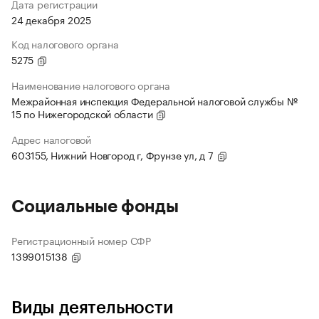
Дата регистрации
24 декабря 2025
Код налогового органа
5275
Наименование налогового органа
Межрайонная инспекция Федеральной налоговой службы №
15 по Нижегородской области
Адрес налоговой
603155, Нижний Новгород г, Фрунзе ул, д 7
Социальные фонды
Регистрационный номер СФР
1399015138
Виды деятельности