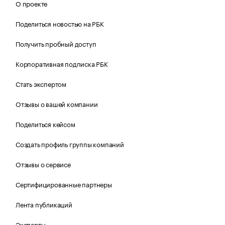
О проекте
Поделиться новостью на РБК
Получить пробный доступ
Корпоративная подписка РБК
Стать экспертом
Отзывы о вашей компании
Поделиться кейсом
Создать профиль группы компаний
Отзывы о сервисе
Сертифицированные партнеры
Лента публикаций
Эксперты