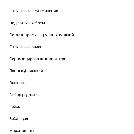
Отзывы о вашей компании
Поделиться кейсом
Создать профиль группы компаний
Отзывы о сервисе
Сертифицированные партнеры
Лента публикаций
Эксперты
Выбор редакции
Кейсы
Вебинары
Мероприятия