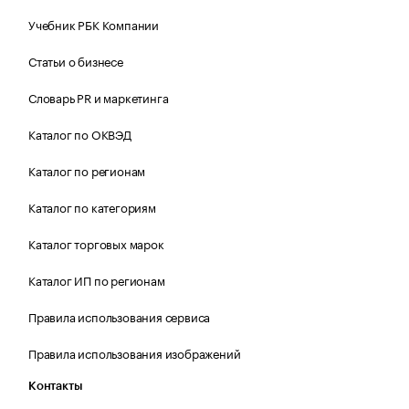
Учебник РБК Компании
Статьи о бизнесе
Словарь PR и маркетинга
Каталог по ОКВЭД
Каталог по регионам
Каталог по категориям
Каталог торговых марок
Каталог ИП по регионам
Правила использования сервиса
Правила использования изображений
Контакты