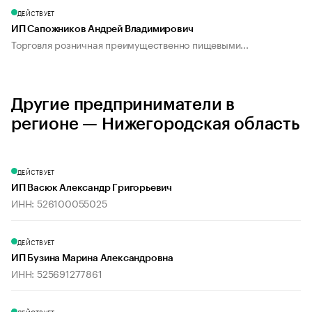
ДЕЙСТВУЕТ
ИП Сапожников Андрей Владимирович
Торговля розничная преимущественно пищевыми...
Другие предприниматели в
регионе — Нижегородская область
ДЕЙСТВУЕТ
ИП Васюк Александр Григорьевич
ИНН: 526100055025
ДЕЙСТВУЕТ
ИП Бузина Марина Александровна
ИНН: 525691277861