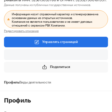
Данные получены из публичных государственных источников.
Информация носит справочный характер и сгенерирована на
основании данных из открытых источников.
Компания не является пользователем и не имеет деловых
отношений с сервисом РБК Компании.
Редактировать описание
Управлять страницей
Поделиться
Профиль
Виды деятельности
Профиль