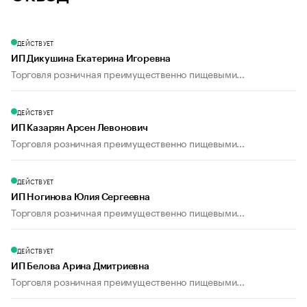
ДЕЙСТВУЕТ
ИП Дикушина Екатерина Игоревна
Торговля розничная преимущественно пищевыми...
ДЕЙСТВУЕТ
ИП Казарян Арсен Левонович
Торговля розничная преимущественно пищевыми...
ДЕЙСТВУЕТ
ИП Ногинова Юлия Сергеевна
Торговля розничная преимущественно пищевыми...
ДЕЙСТВУЕТ
ИП Белова Арина Дмитриевна
Торговля розничная преимущественно пищевыми...