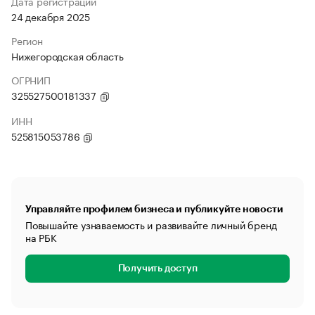
Дата регистрации
24 декабря 2025
Регион
Нижегородская область
ОГРНИП
325527500181337
ИНН
525815053786
Управляйте профилем бизнеса и публикуйте новости
Повышайте узнаваемость и развивайте личный бренд
на РБК
Получить доступ