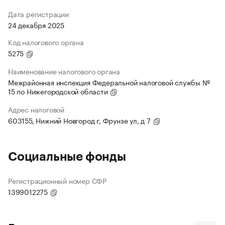
Дата регистрации
24 декабря 2025
Код налогового органа
5275
Наименование налогового органа
Межрайонная инспекция Федеральной налоговой службы №
15 по Нижегородской области
Адрес налоговой
603155, Нижний Новгород г, Фрунзе ул, д 7
Социальные фонды
Регистрационный номер СФР
1399012275