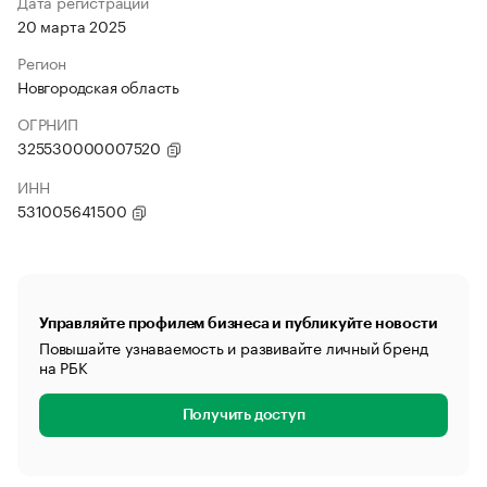
Дата регистрации
20 марта 2025
Регион
Новгородская область
ОГРНИП
325530000007520
ИНН
531005641500
Управляйте профилем бизнеса и публикуйте новости
Повышайте узнаваемость и развивайте личный бренд
на РБК
Получить доступ