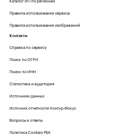
Каталог ИП по регионам
Правила использования сервиса
Правила использования изображений
Контакты
Справка по сервису
Поиск по ОГРН
Поиск по ИНН
Статистика и аудитория
Источники данных
Источник отчетности Контур.Фокус
Вопросы и ответы
Политика Cookies РБК