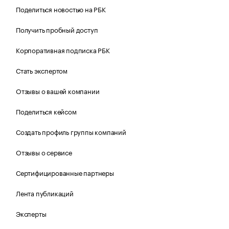
Поделиться новостью на РБК
Получить пробный доступ
Корпоративная подписка РБК
Стать экспертом
Отзывы о вашей компании
Поделиться кейсом
Создать профиль группы компаний
Отзывы о сервисе
Сертифицированные партнеры
Лента публикаций
Эксперты