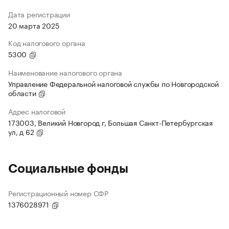
Дата регистрации
20 марта 2025
Код налогового органа
5300
Наименование налогового органа
Управление Федеральной налоговой службы по Новгородской
области
Адрес налоговой
173003, Великий Новгород г, Большая Санкт-Петербургская
ул, д 62
Социальные фонды
Регистрационный номер СФР
1376028971