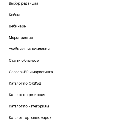
Выбор редакции
Кейсы
Вебинары
Мероприятия
Учебник РБК Компании
Статьи о бизнесе
Словарь PR и маркетинга
Каталог по ОКВЭД
Каталог по регионам
Каталог по категориям
Каталог торговых марок