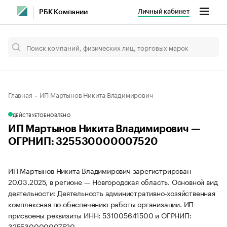
Личный кабинет
РБК Компании
Главная
ИП Мартынов Никита Владимирович
ДЕЙСТВУЕТ
ОБНОВЛЕНО
ИП Мартынов Никита Владимирович —
ОГРНИП: 325530000007520
ИП Мартынов Никита Владимирович зарегистрирован
20.03.2025, в регионе — Новгородская область. Основной вид
деятельности: Деятельность административно-хозяйственная
комплексная по обеспечению работы организации. ИП
присвоены реквизиты ИНН: 531005641500 и ОГРНИП:
325530000007520.