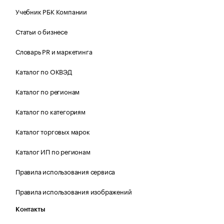
Учебник РБК Компании
Статьи о бизнесе
Словарь PR и маркетинга
Каталог по ОКВЭД
Каталог по регионам
Каталог по категориям
Каталог торговых марок
Каталог ИП по регионам
Правила использования сервиса
Правила использования изображений
Контакты