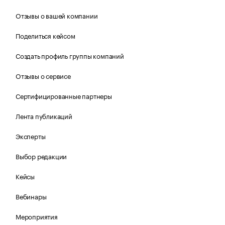
Отзывы о вашей компании
Поделиться кейсом
Создать профиль группы компаний
Отзывы о сервисе
Сертифицированные партнеры
Лента публикаций
Эксперты
Выбор редакции
Кейсы
Вебинары
Мероприятия