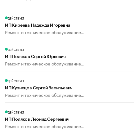
ДЕЙСТВУЕТ
ИП Киреева Надежда Игоревна
Ремонт и техническое обслуживание...
ДЕЙСТВУЕТ
ИП Поляков Сергей Юрьевич
Ремонт и техническое обслуживание...
ДЕЙСТВУЕТ
ИП Кузнецов Сергей Васильевич
Ремонт и техническое обслуживание...
ДЕЙСТВУЕТ
ИП Поляков Леонид Сергеевич
Ремонт и техническое обслуживание...