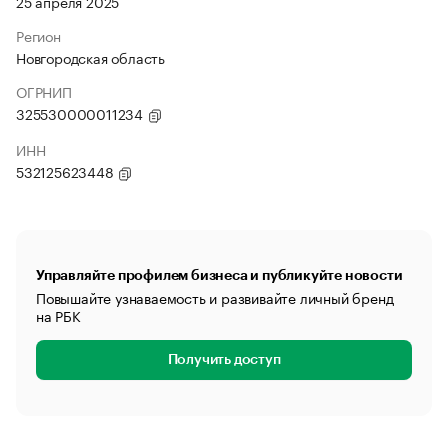
25 апреля 2025
Регион
Новгородская область
ОГРНИП
325530000011234
ИНН
532125623448
Управляйте профилем бизнеса и публикуйте новости
Повышайте узнаваемость и развивайте личный бренд
на РБК
Получить доступ