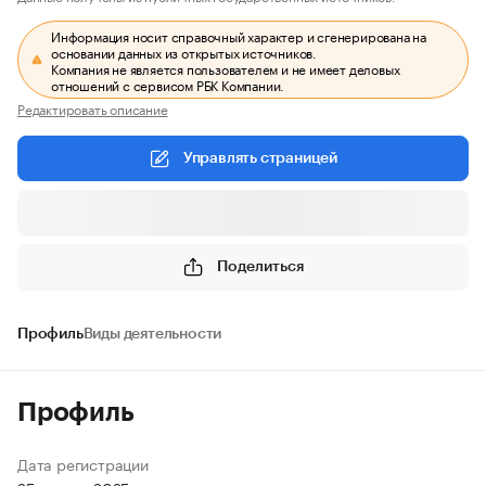
Информация носит справочный характер и сгенерирована на
основании данных из открытых источников.
Компания не является пользователем и не имеет деловых
отношений с сервисом РБК Компании.
Редактировать описание
Управлять страницей
Поделиться
Профиль
Виды деятельности
Профиль
Дата регистрации