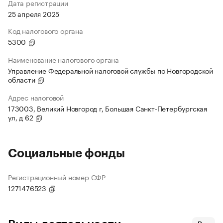
Дата регистрации
25 апреля 2025
Код налогового органа
5300
Наименование налогового органа
Управление Федеральной налоговой службы по Новгородской
области
Адрес налоговой
173003, Великий Новгород г, Большая Санкт-Петербургская
ул, д 62
Социальные фонды
Регистрационный номер СФР
1271476523