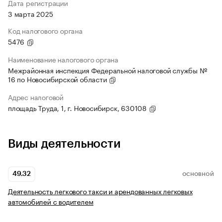
Дата регистрации
3 марта 2025
Код налогового органа
5476
Наименование налогового органа
Межрайонная инспекция Федеральной налоговой службы №
16 по Новосибирской области
Адрес налоговой
площадь Труда, 1, г. Новосибирск, 630108
Виды деятельности
49.32
ОСНОВНОЙ
Деятельность легкового такси и арендованных легковых
автомобилей с водителем