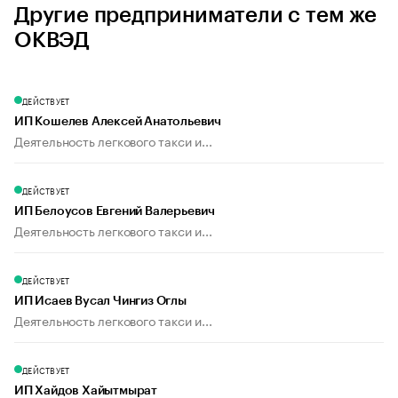
Другие предприниматели с тем же
ОКВЭД
ДЕЙСТВУЕТ
ИП Кошелев Алексей Анатольевич
Деятельность легкового такси и...
ДЕЙСТВУЕТ
ИП Белоусов Евгений Валерьевич
Деятельность легкового такси и...
ДЕЙСТВУЕТ
ИП Исаев Вусал Чингиз Оглы
Деятельность легкового такси и...
ДЕЙСТВУЕТ
ИП Хайдов Хайытмырат