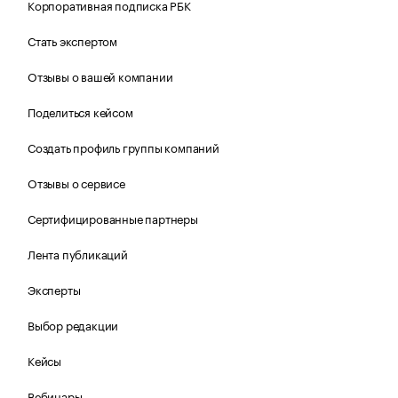
Корпоративная подписка РБК
Стать экспертом
Отзывы о вашей компании
Поделиться кейсом
Создать профиль группы компаний
Отзывы о сервисе
Сертифицированные партнеры
Лента публикаций
Эксперты
Выбор редакции
Кейсы
Вебинары