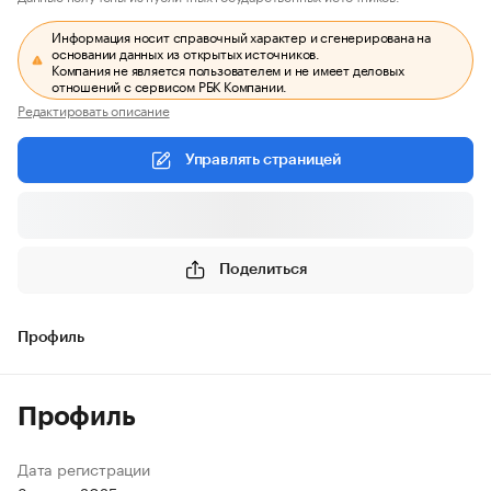
Информация носит справочный характер и сгенерирована на
основании данных из открытых источников.
Компания не является пользователем и не имеет деловых
отношений с сервисом РБК Компании.
Редактировать описание
Управлять страницей
Поделиться
Профиль
Профиль
Дата регистрации