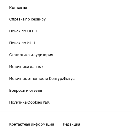
Контакты
Справка по сервису
Поиск по ОГРН
Поиск по ИНН
Статистика и аудитория
Источники данных
Источник отчетности Контур.Фокус
Вопросы и ответы
Политика Cookies РБК
Контактная информация
Редакция