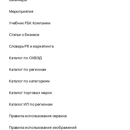
Мероприятия
Учебник РБК Компании
Статьи о бизнесе
Словарь PR и маркетинга
Каталог по ОКВЭД
Каталог по регионам
Каталог по категориям
Каталог торговых марок
Каталог ИП по регионам
Правила использования сервиса
Правила использования изображений