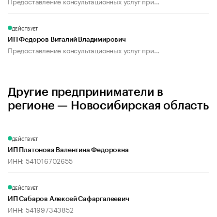
Предоставление консультационных услуг при...
ДЕЙСТВУЕТ
ИП Федоров Виталий Владимирович
Предоставление консультационных услуг при...
Другие предприниматели в
регионе — Новосибирская область
ДЕЙСТВУЕТ
ИП Платонова Валентина Федоровна
ИНН: 541016702655
ДЕЙСТВУЕТ
ИП Сабаров Алексей Сафаргалеевич
ИНН: 541997343852