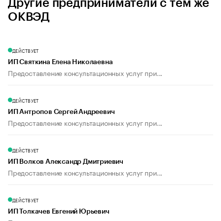
Другие предприниматели с тем же
ОКВЭД
ДЕЙСТВУЕТ
ИП Святкина Елена Николаевна
Предоставление консультационных услуг при...
ДЕЙСТВУЕТ
ИП Антропов Сергей Андреевич
Предоставление консультационных услуг при...
ДЕЙСТВУЕТ
ИП Волков Александр Дмитриевич
Предоставление консультационных услуг при...
ДЕЙСТВУЕТ
ИП Толкачев Евгений Юрьевич