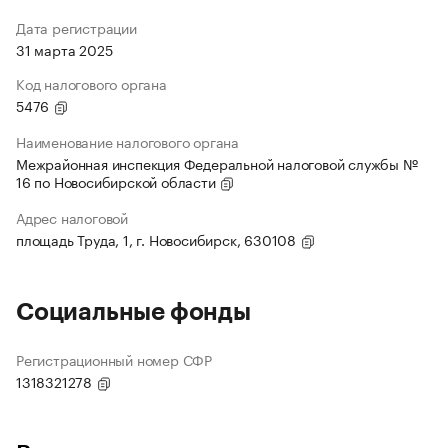
Дата регистрации
31 марта 2025
Код налогового органа
5476
Наименование налогового органа
Межрайонная инспекция Федеральной налоговой службы №
16 по Новосибирской области
Адрес налоговой
площадь Труда, 1, г. Новосибирск, 630108
Социальные фонды
Регистрационный номер СФР
1318321278