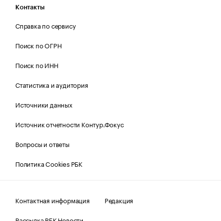
Контакты
Справка по сервису
Поиск по ОГРН
Поиск по ИНН
Статистика и аудитория
Источники данных
Источник отчетности Контур.Фокус
Вопросы и ответы
Политика Cookies РБК
Контактная информация
Редакция
Рассылка РБК Новости