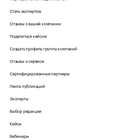
Стать экспертом
Отзывы о вашей компании
Поделиться кейсом
Создать профиль группы компаний
Отзывы о сервисе
Сертифицированные партнеры
Лента публикаций
Эксперты
Выбор редакции
Кейсы
Вебинары