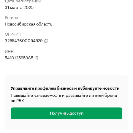
Дата регистрации
31 марта 2025
Регион
Новосибирская область
ОГРНИП
325547600054529
ИНН
541012595385
Управляйте профилем бизнеса и публикуйте новости
Повышайте узнаваемость и развивайте личный бренд
на РБК
Получить доступ