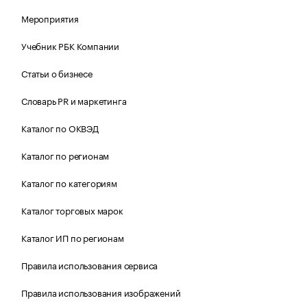
Мероприятия
Учебник РБК Компании
Статьи о бизнесе
Словарь PR и маркетинга
Каталог по ОКВЭД
Каталог по регионам
Каталог по категориям
Каталог торговых марок
Каталог ИП по регионам
Правила использования сервиса
Правила использования изображений