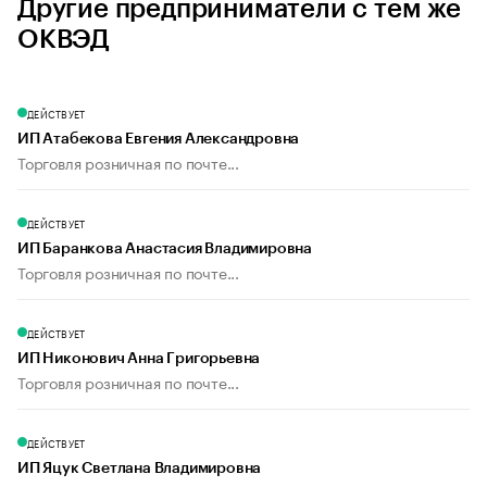
Другие предприниматели с тем же
ОКВЭД
ДЕЙСТВУЕТ
ИП Атабекова Евгения Александровна
Торговля розничная по почте...
ДЕЙСТВУЕТ
ИП Баранкова Анастасия Владимировна
Торговля розничная по почте...
ДЕЙСТВУЕТ
ИП Никонович Анна Григорьевна
Торговля розничная по почте...
ДЕЙСТВУЕТ
ИП Яцук Светлана Владимировна