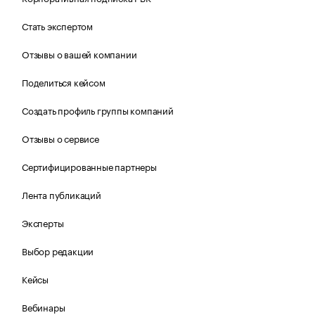
Стать экспертом
Отзывы о вашей компании
Поделиться кейсом
Создать профиль группы компаний
Отзывы о сервисе
Сертифицированные партнеры
Лента публикаций
Эксперты
Выбор редакции
Кейсы
Вебинары