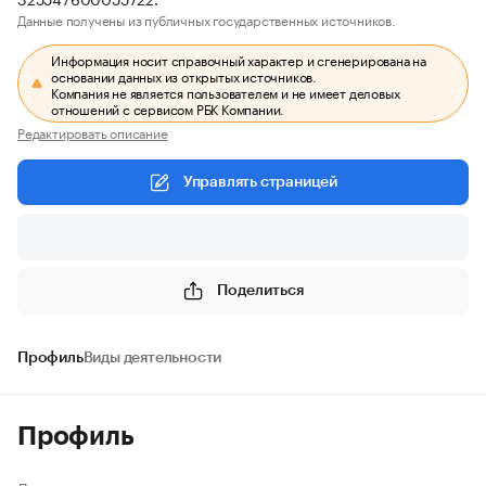
Данные получены из публичных государственных источников.
Информация носит справочный характер и сгенерирована на
основании данных из открытых источников.
Компания не является пользователем и не имеет деловых
отношений с сервисом РБК Компании.
Редактировать описание
Управлять страницей
Поделиться
Профиль
Виды деятельности
Профиль