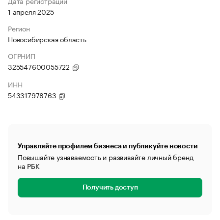
Дата регистрации
1 апреля 2025
Регион
Новосибирская область
ОГРНИП
325547600055722
ИНН
543317978763
Управляйте профилем бизнеса и публикуйте новости
Повышайте узнаваемость и развивайте личный бренд
на РБК
Получить доступ