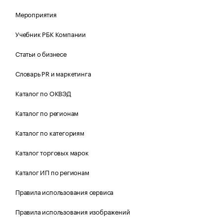
Мероприятия
Учебник РБК Компании
Статьи о бизнесе
Словарь PR и маркетинга
Каталог по ОКВЭД
Каталог по регионам
Каталог по категориям
Каталог торговых марок
Каталог ИП по регионам
Правила использования сервиса
Правила использования изображений