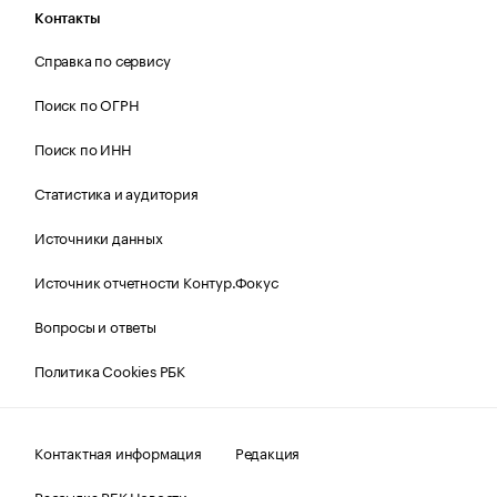
Контакты
Справка по сервису
Поиск по ОГРН
Поиск по ИНН
Статистика и аудитория
Источники данных
Источник отчетности Контур.Фокус
Вопросы и ответы
Политика Cookies РБК
Контактная информация
Редакция
Рассылка РБК Новости