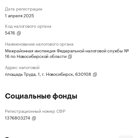
Дата регистрации
1 апреля 2025
Код налогового органа
5476
Наименование налогового органа
Межрайонная инспекция Федеральной налоговой службы №
16 по Новосибирской области
Адрес налоговой
площадь Труда, 1, г. Новосибирск, 630108
Социальные фонды
Регистрационный номер СФР
1376803274