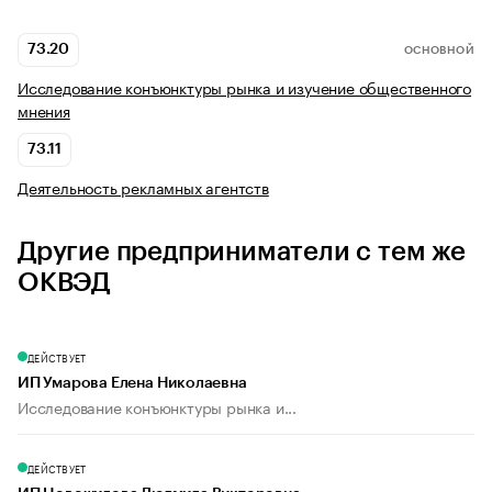
73.20
ОСНОВНОЙ
Исследование конъюнктуры рынка и изучение общественного
мнения
73.11
Деятельность рекламных агентств
Другие предприниматели с тем же
ОКВЭД
ДЕЙСТВУЕТ
ИП Умарова Елена Николаевна
Исследование конъюнктуры рынка и...
ДЕЙСТВУЕТ