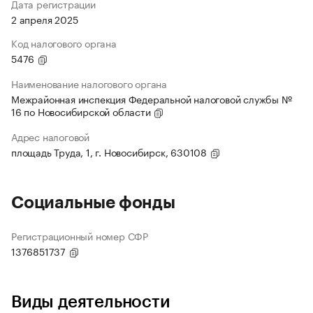
Дата регистрации
2 апреля 2025
Код налогового органа
5476
Наименование налогового органа
Межрайонная инспекция Федеральной налоговой службы №
16 по Новосибирской области
Адрес налоговой
площадь Труда, 1, г. Новосибирск, 630108
Социальные фонды
Регистрационный номер СФР
1376851737
Виды деятельности