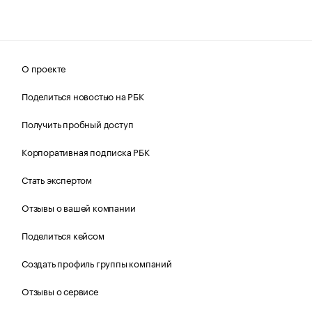
О проекте
Поделиться новостью на РБК
Получить пробный доступ
Корпоративная подписка РБК
Стать экспертом
Отзывы о вашей компании
Поделиться кейсом
Создать профиль группы компаний
Отзывы о сервисе