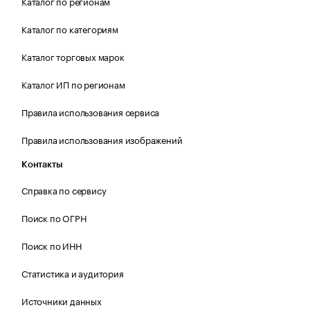
Каталог по регионам
Каталог по категориям
Каталог торговых марок
Каталог ИП по регионам
Правила использования сервиса
Правила использования изображений
Контакты
Справка по сервису
Поиск по ОГРН
Поиск по ИНН
Статистика и аудитория
Источники данных