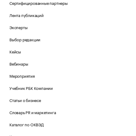
Сертифицированные партнеры
Лента публикаций
Эксперты
Выбор редакции
Кейсы
Вебинары
Мероприятия
Учебник РБК Компании
Статьи о бизнесе
Словарь PR и маркетинга
Каталог по ОКВЭД