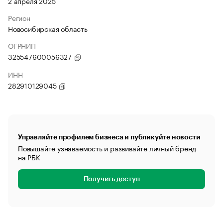
2 апреля 2025
Регион
Новосибирская область
ОГРНИП
325547600056327
ИНН
282910129045
Управляйте профилем бизнеса и публикуйте новости
Повышайте узнаваемость и развивайте личный бренд
на РБК
Получить доступ