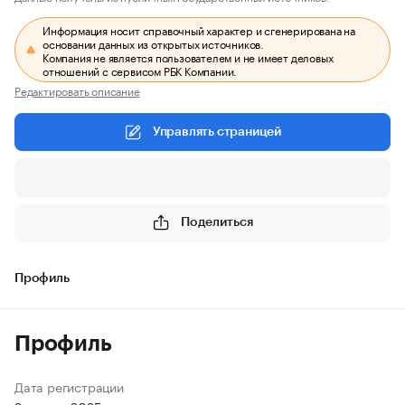
Информация носит справочный характер и сгенерирована на
основании данных из открытых источников.
Компания не является пользователем и не имеет деловых
отношений с сервисом РБК Компании.
Редактировать описание
Управлять страницей
Поделиться
Профиль
Профиль
Дата регистрации