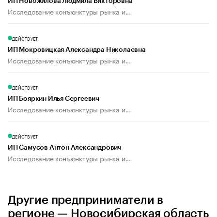
ИП Новожилова Людмила Викторовна
Исследование конъюнктуры рынка и...
ДЕЙСТВУЕТ
ИП Мокровицкая Александра Николаевна
Исследование конъюнктуры рынка и...
ДЕЙСТВУЕТ
ИП Бояркин Илья Сергеевич
Исследование конъюнктуры рынка и...
ДЕЙСТВУЕТ
ИП Самусов Антон Александрович
Исследование конъюнктуры рынка и...
Другие предприниматели в
регионе — Новосибирская область