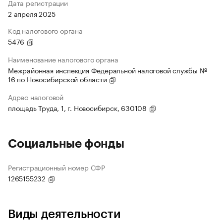
Дата регистрации
2 апреля 2025
Код налогового органа
5476
Наименование налогового органа
Межрайонная инспекция Федеральной налоговой службы №
16 по Новосибирской области
Адрес налоговой
площадь Труда, 1, г. Новосибирск, 630108
Социальные фонды
Регистрационный номер СФР
1265155232
Виды деятельности