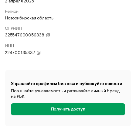
2 апреля 2025
Регион
Новосибирская область
ОГРНИП
325547600056338
ИНН
224700135337
Управляйте профилем бизнеса и публикуйте новости
Повышайте узнаваемость и развивайте личный бренд
на РБК
Получить доступ