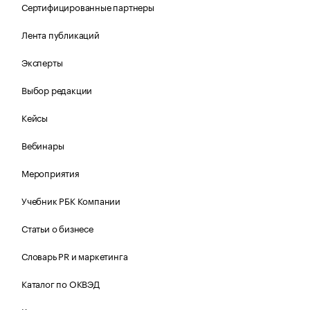
Сертифицированные партнеры
Лента публикаций
Эксперты
Выбор редакции
Кейсы
Вебинары
Мероприятия
Учебник РБК Компании
Статьи о бизнесе
Словарь PR и маркетинга
Каталог по ОКВЭД