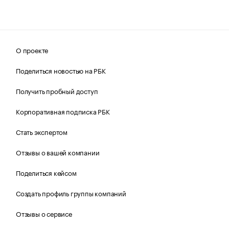
О проекте
Поделиться новостью на РБК
Получить пробный доступ
Корпоративная подписка РБК
Стать экспертом
Отзывы о вашей компании
Поделиться кейсом
Создать профиль группы компаний
Отзывы о сервисе