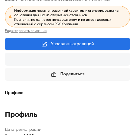
Информация носит справочный характер и сгенерирована на
основании данных из открытых источников.
Компания не является пользователем и не имеет деловых
отношений с сервисом РБК Компании.
Редактировать описание
Управлять страницей
Поделиться
Профиль
Профиль
Дата регистрации