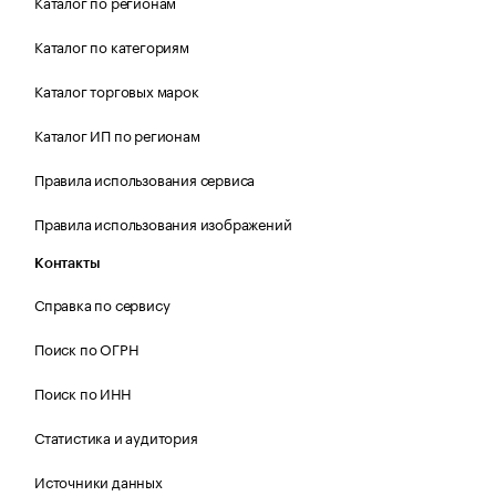
Каталог по регионам
Каталог по категориям
Каталог торговых марок
Каталог ИП по регионам
Правила использования сервиса
Правила использования изображений
Контакты
Справка по сервису
Поиск по ОГРН
Поиск по ИНН
Статистика и аудитория
Источники данных