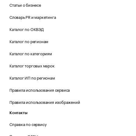
Статьи о бизнесе
Словарь PR и маркетинга
Каталог по ОКВЭД
Каталог по регионам
Каталог по категориям
Каталог торговых марок
Каталог ИП по регионам
Правила использования сервиса
Правила использования изображений
Контакты
Справка по сервису