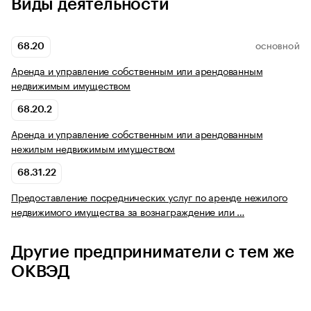
Виды деятельности
68.20
ОСНОВНОЙ
Аренда и управление собственным или арендованным
недвижимым имуществом
68.20.2
Аренда и управление собственным или арендованным
нежилым недвижимым имуществом
68.31.22
Предоставление посреднических услуг по аренде нежилого
недвижимого имущества за вознаграждение или …
Другие предприниматели с тем же
ОКВЭД