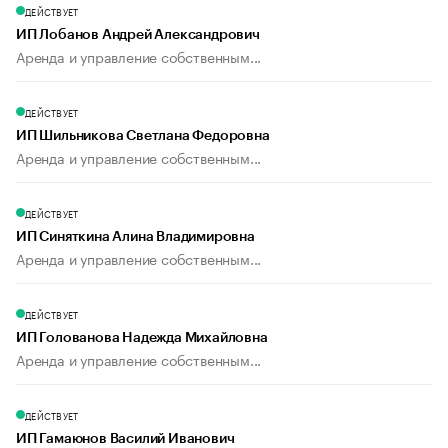
ДЕЙСТВУЕТ
ИП Лобанов Андрей Александрович
Аренда и управление собственным...
ДЕЙСТВУЕТ
ИП Шильникова Светлана Федоровна
Аренда и управление собственным...
ДЕЙСТВУЕТ
ИП Синяткина Алина Владимировна
Аренда и управление собственным...
ДЕЙСТВУЕТ
ИП Голованова Надежда Михайловна
Аренда и управление собственным...
ДЕЙСТВУЕТ
ИП Гамаюнов Василий Иванович