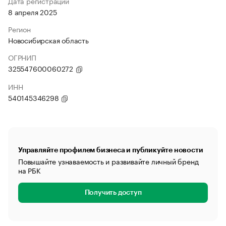
Дата регистрации
8 апреля 2025
Регион
Новосибирская область
ОГРНИП
325547600060272
ИНН
540145346298
Управляйте профилем бизнеса и публикуйте новости
Повышайте узнаваемость и развивайте личный бренд
на РБК
Получить доступ