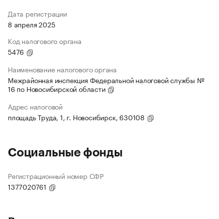
Дата регистрации
8 апреля 2025
Код налогового органа
5476
Наименование налогового органа
Межрайонная инспекция Федеральной налоговой службы №
16 по Новосибирской области
Адрес налоговой
площадь Труда, 1, г. Новосибирск, 630108
Социальные фонды
Регистрационный номер СФР
1377020761