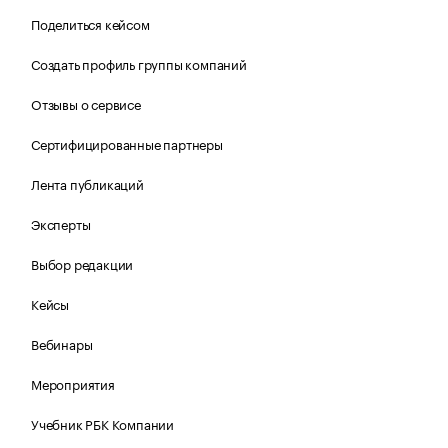
Поделиться кейсом
Создать профиль группы компаний
Отзывы о сервисе
Сертифицированные партнеры
Лента публикаций
Эксперты
Выбор редакции
Кейсы
Вебинары
Мероприятия
Учебник РБК Компании