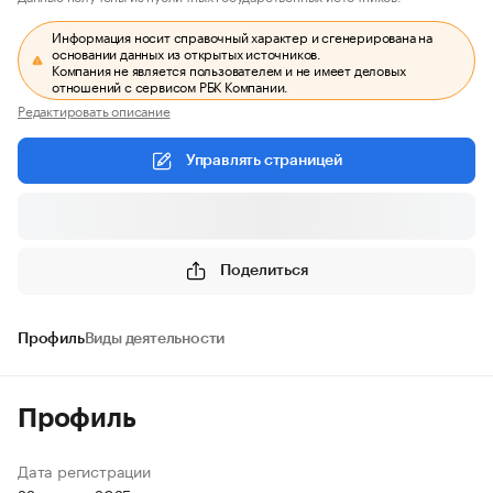
Информация носит справочный характер и сгенерирована на
основании данных из открытых источников.
Компания не является пользователем и не имеет деловых
отношений с сервисом РБК Компании.
Редактировать описание
Управлять страницей
Поделиться
Профиль
Виды деятельности
Профиль
Дата регистрации