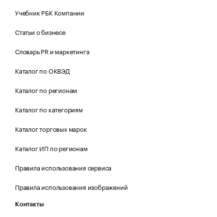
Учебник РБК Компании
Статьи о бизнесе
Словарь PR и маркетинга
Каталог по ОКВЭД
Каталог по регионам
Каталог по категориям
Каталог торговых марок
Каталог ИП по регионам
Правила использования сервиса
Правила использования изображений
Контакты