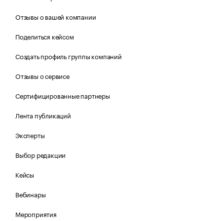
Отзывы о вашей компании
Поделиться кейсом
Создать профиль группы компаний
Отзывы о сервисе
Сертифицированные партнеры
Лента публикаций
Эксперты
Выбор редакции
Кейсы
Вебинары
Мероприятия