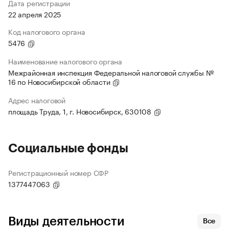
Дата регистрации
22 апреля 2025
Код налогового органа
5476
Наименование налогового органа
Межрайонная инспекция Федеральной налоговой службы №
16 по Новосибирской области
Адрес налоговой
площадь Труда, 1, г. Новосибирск, 630108
Социальные фонды
Регистрационный номер СФР
1377447063
Виды деятельности
Все