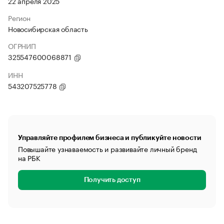
22 апреля 2025
Регион
Новосибирская область
ОГРНИП
325547600068871
ИНН
543207525778
Управляйте профилем бизнеса и публикуйте новости
Повышайте узнаваемость и развивайте личный бренд
на РБК
Получить доступ