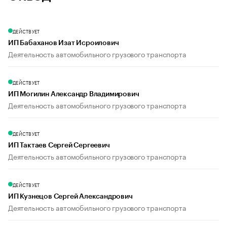
ДЕЙСТВУЕТ
ИП Бабаханов Изат Исроилович
Деятельность автомобильного грузового транспорта
ДЕЙСТВУЕТ
ИП Могилин Александр Владимирович
Деятельность автомобильного грузового транспорта
ДЕЙСТВУЕТ
ИП Тактаев Сергей Сергеевич
Деятельность автомобильного грузового транспорта
ДЕЙСТВУЕТ
ИП Кузнецов Сергей Александрович
Деятельность автомобильного грузового транспорта