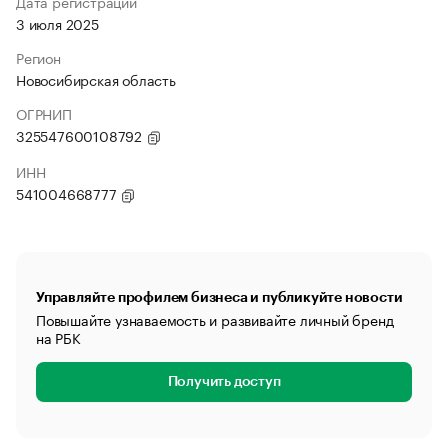
Дата регистрации
3 июля 2025
Регион
Новосибирская область
ОГРНИП
325547600108792
ИНН
541004668777
Управляйте профилем бизнеса и публикуйте новости
Повышайте узнаваемость и развивайте личный бренд
на РБК
Получить доступ