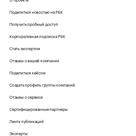
Поделиться новостью на РБК
Получить пробный доступ
Корпоративная подписка РБК
Стать экспертом
Отзывы о вашей компании
Поделиться кейсом
Создать профиль группы компаний
Отзывы о сервисе
Сертифицированные партнеры
Лента публикаций
Эксперты