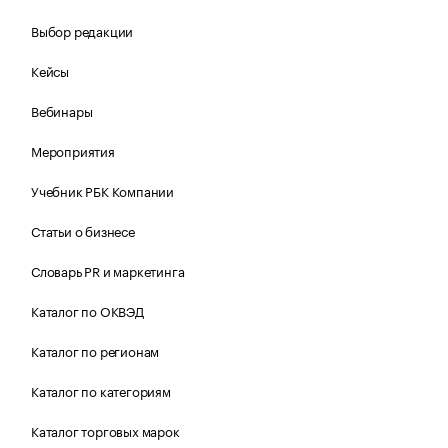
Выбор редакции
Кейсы
Вебинары
Мероприятия
Учебник РБК Компании
Статьи о бизнесе
Словарь PR и маркетинга
Каталог по ОКВЭД
Каталог по регионам
Каталог по категориям
Каталог торговых марок