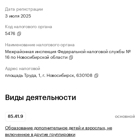
Дата регистрации
3 июля 2025
Код налогового органа
5476
Наименование налогового органа
Межрайонная инспекция Федеральной налоговой службы №
16 по Новосибирской области
Адрес налоговой
площадь Труда, 1, г. Новосибирск, 630108
Виды деятельности
85.41.9
ОСНОВНОЙ
Образование дополнительное детей и взрослых, не
включенное в другие группировки