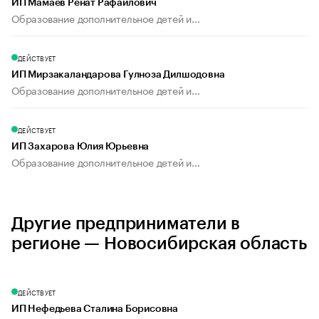
ИП Мамаев Ренат Рафаилович
Образование дополнительное детей и...
ДЕЙСТВУЕТ
ИП Мирзакаландарова Гулноза Дилшодовна
Образование дополнительное детей и...
ДЕЙСТВУЕТ
ИП Захарова Юлия Юрьевна
Образование дополнительное детей и...
Другие предприниматели в
регионе — Новосибирская область
ДЕЙСТВУЕТ
ИП Нефедьева Сталина Борисовна