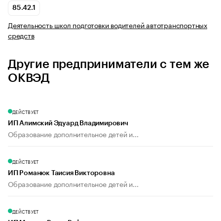
85.42.1
Деятельность школ подготовки водителей автотранспортных
средств
Другие предприниматели с тем же
ОКВЭД
ДЕЙСТВУЕТ
ИП Алимский Эдуард Владимирович
Образование дополнительное детей и...
ДЕЙСТВУЕТ
ИП Романюк Таисия Викторовна
Образование дополнительное детей и...
ДЕЙСТВУЕТ