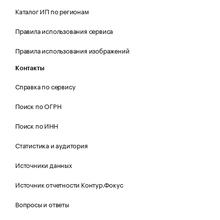
Каталог ИП по регионам
Правила использования сервиса
Правила использования изображений
Контакты
Справка по сервису
Поиск по ОГРН
Поиск по ИНН
Статистика и аудитория
Источники данных
Источник отчетности Контур.Фокус
Вопросы и ответы