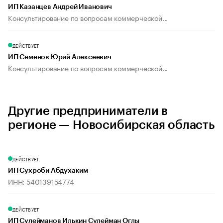
ИП Казанцев Андрей Иванович
Консультирование по вопросам коммерческой...
ДЕЙСТВУЕТ
ИП Семенов Юрий Алексеевич
Консультирование по вопросам коммерческой...
Другие предприниматели в
регионе — Новосибирская область
ДЕЙСТВУЕТ
ИП Сухроби Абдухаким
ИНН: 540139154774
ДЕЙСТВУЕТ
ИП Сулейманов Илькин Сулейман Оглы