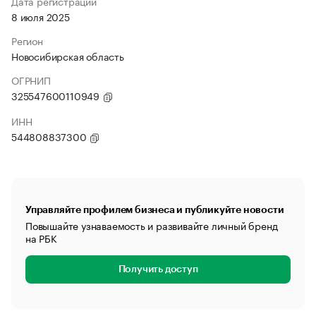
Дата регистрации
8 июля 2025
Регион
Новосибирская область
ОГРНИП
325547600110949
ИНН
544808837300
Управляйте профилем бизнеса и публикуйте новости
Повышайте узнаваемость и развивайте личный бренд
на РБК
Получить доступ