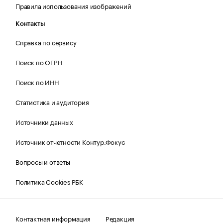
Правила использования изображений
Контакты
Справка по сервису
Поиск по ОГРН
Поиск по ИНН
Статистика и аудитория
Источники данных
Источник отчетности Контур.Фокус
Вопросы и ответы
Политика Cookies РБК
Контактная информация
Редакция