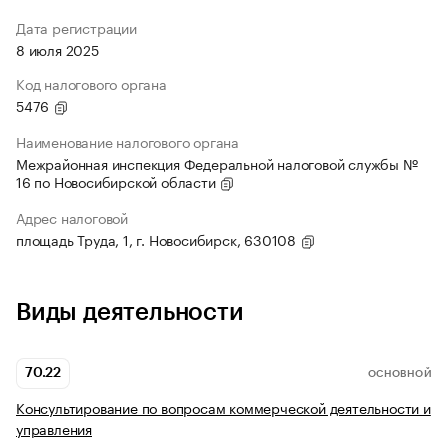
Дата регистрации
8 июля 2025
Код налогового органа
5476
Наименование налогового органа
Межрайонная инспекция Федеральной налоговой службы №
16 по Новосибирской области
Адрес налоговой
площадь Труда, 1, г. Новосибирск, 630108
Виды деятельности
70.22
ОСНОВНОЙ
Консультирование по вопросам коммерческой деятельности и
управления