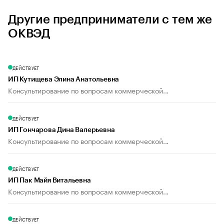
Другие предприниматели с тем же
ОКВЭД
ДЕЙСТВУЕТ
ИП Кутищева Элина Анатольевна
Консультирование по вопросам коммерческой...
ДЕЙСТВУЕТ
ИП Гончарова Дина Валерьевна
Консультирование по вопросам коммерческой...
ДЕЙСТВУЕТ
ИП Пак Майя Витальевна
Консультирование по вопросам коммерческой...
ДЕЙСТВУЕТ