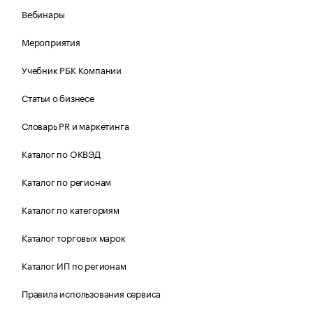
Вебинары
Мероприятия
Учебник РБК Компании
Статьи о бизнесе
Словарь PR и маркетинга
Каталог по ОКВЭД
Каталог по регионам
Каталог по категориям
Каталог торговых марок
Каталог ИП по регионам
Правила использования сервиса