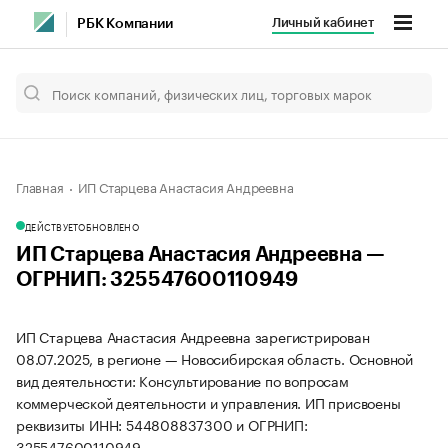
Личный кабинет
РБК Компании
Главная
ИП Старцева Анастасия Андреевна
ДЕЙСТВУЕТ
ОБНОВЛЕНО
ИП Старцева Анастасия Андреевна —
ОГРНИП: 325547600110949
ИП Старцева Анастасия Андреевна зарегистрирован
08.07.2025, в регионе — Новосибирская область. Основной
вид деятельности: Консультирование по вопросам
коммерческой деятельности и управления. ИП присвоены
реквизиты ИНН: 544808837300 и ОГРНИП:
325547600110949.