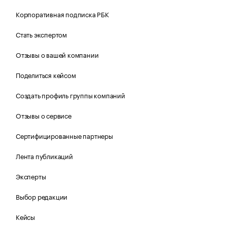
Корпоративная подписка РБК
Стать экспертом
Отзывы о вашей компании
Поделиться кейсом
Создать профиль группы компаний
Отзывы о сервисе
Сертифицированные партнеры
Лента публикаций
Эксперты
Выбор редакции
Кейсы