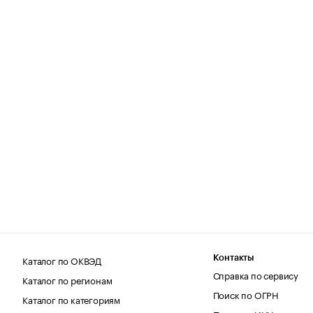
Каталог по ОКВЭД
Контакты
Справка по сервису
Каталог по регионам
Поиск по ОГРН
Каталог по категориям