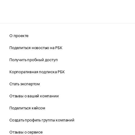
О проекте
Поделиться новостью на РБК
Получить пробный доступ
Корпоративная подписка РБК
Стать экспертом
Отзывы о вашей компании
Поделиться кейсом
Создать профиль группы компаний
Отзывы о сервисе