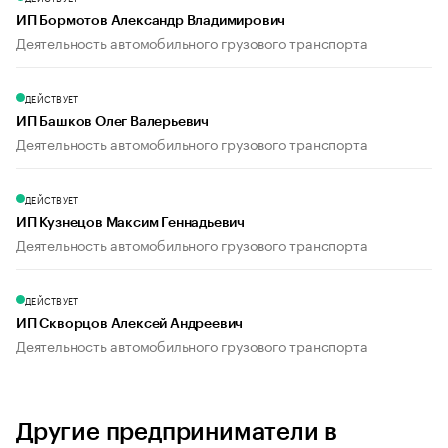
ИП Бормотов Александр Владимирович
Деятельность автомобильного грузового транспорта
ДЕЙСТВУЕТ
ИП Башков Олег Валерьевич
Деятельность автомобильного грузового транспорта
ДЕЙСТВУЕТ
ИП Кузнецов Максим Геннадьевич
Деятельность автомобильного грузового транспорта
ДЕЙСТВУЕТ
ИП Скворцов Алексей Андреевич
Деятельность автомобильного грузового транспорта
Другие предприниматели в