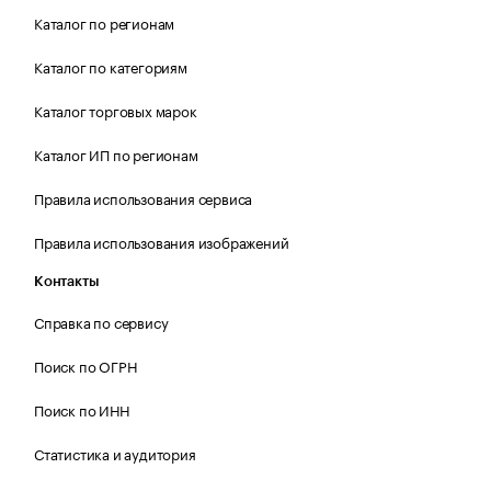
Каталог по регионам
Каталог по категориям
Каталог торговых марок
Каталог ИП по регионам
Правила использования сервиса
Правила использования изображений
Контакты
Справка по сервису
Поиск по ОГРН
Поиск по ИНН
Статистика и аудитория