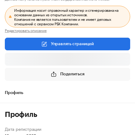
Информация носит справочный характер и сгенерирована на
основании данных из открытых источников.
Компания не является пользователем и не имеет деловых
отношений с сервисом РБК Компании.
Редактировать описание
Управлять страницей
Поделиться
Профиль
Профиль
Дата регистрации