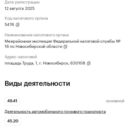
Дата регистрации
12 августа 2025
Код налогового органа
5476
Наименование налогового органа
Межрайонная инспекция Федеральной налоговой службы №
16 по Новосибирской области
Адрес налоговой
площадь Труда, 1, г. Новосибирск, 630108
Виды деятельности
49.41
ОСНОВНОЙ
Деятельность автомобильного грузового транспорта
45.20