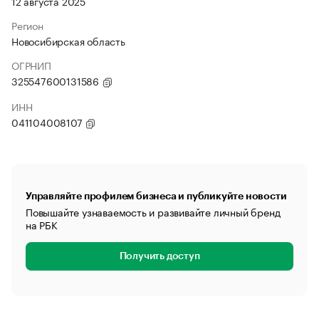
12 августа 2025
Регион
Новосибирская область
ОГРНИП
325547600131586
ИНН
041104008107
Управляйте профилем бизнеса и публикуйте новости
Повышайте узнаваемость и развивайте личный бренд
на РБК
Получить доступ