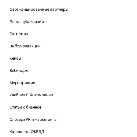
Сертифицированные партнеры
Лента публикаций
Эксперты
Выбор редакции
Кейсы
Вебинары
Мероприятия
Учебник РБК Компании
Статьи о бизнесе
Словарь PR и маркетинга
Каталог по ОКВЭД