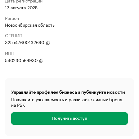
Дата регистрации
13 августа 2025
Регион
Новосибирская область
ОГРНИП
325547600132690
ИНН
540230569930
Управляйте профилем бизнеса и публикуйте новости
Повышайте узнаваемость и развивайте личный бренд
на РБК
Получить доступ