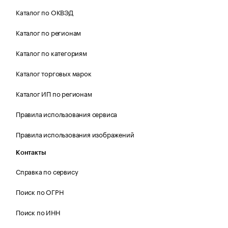
Каталог по ОКВЭД
Каталог по регионам
Каталог по категориям
Каталог торговых марок
Каталог ИП по регионам
Правила использования сервиса
Правила использования изображений
Контакты
Справка по сервису
Поиск по ОГРН
Поиск по ИНН