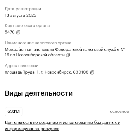
Дата регистрации
13 августа 2025
Код налогового органа
5476
Наименование налогового органа
Межрайонная инспекция Федеральной налоговой службы №
16 по Новосибирской области
Адрес налоговой
площадь Труда, 1, г. Новосибирск, 630108
Виды деятельности
63.11.1
ОСНОВНОЙ
Деятельность по созданию и использованию баз данных и
информационных ресурсов