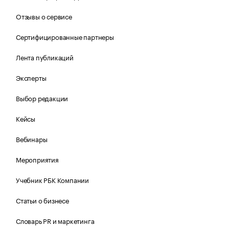
Отзывы о сервисе
Сертифицированные партнеры
Лента публикаций
Эксперты
Выбор редакции
Кейсы
Вебинары
Мероприятия
Учебник РБК Компании
Статьи о бизнесе
Словарь PR и маркетинга