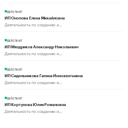
ДЕЙСТВУЕТ
ИП Онопова Елена Михайловна
Деятельность по созданию и...
ДЕЙСТВУЕТ
ИП Мяздриков Александр Николаевич
Деятельность по созданию и...
ДЕЙСТВУЕТ
ИП Сидельникова Галина Иннокентьевна
Деятельность по созданию и...
ДЕЙСТВУЕТ
ИП Кортунова Юлия Романовна
Деятельность по созданию и...