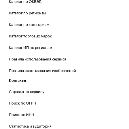
Каталог по ОКВЭД
Каталог по регионам
Каталог по категориям
Каталог торговых марок
Каталог ИП по регионам
Правила использования сервиса
Правила использования изображений
Контакты
Справка по сервису
Поиск по ОГРН
Поиск по ИНН
Статистика и аудитория