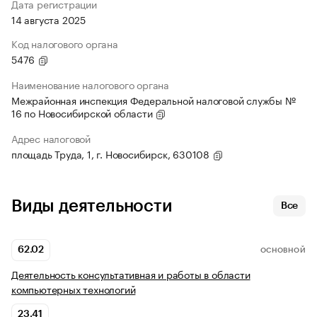
Дата регистрации
14 августа 2025
Код налогового органа
5476
Наименование налогового органа
Межрайонная инспекция Федеральной налоговой службы №
16 по Новосибирской области
Адрес налоговой
площадь Труда, 1, г. Новосибирск, 630108
Виды деятельности
Все
62.02
ОСНОВНОЙ
Деятельность консультативная и работы в области
компьютерных технологий
23.41