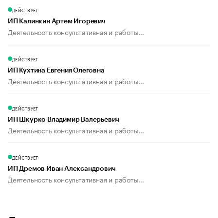
ДЕЙСТВУЕТ
ИП Калинкин Артем Игоревич
Деятельность консультативная и работы...
ДЕЙСТВУЕТ
ИП Кухтина Евгения Олеговна
Деятельность консультативная и работы...
ДЕЙСТВУЕТ
ИП Шкурко Владимир Валерьевич
Деятельность консультативная и работы...
ДЕЙСТВУЕТ
ИП Дремов Иван Александрович
Деятельность консультативная и работы...