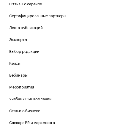
Отзывы о сервисе
Сертифицированные партнеры
Лента публикаций
Эксперты
Выбор редакции
Кейсы
Вебинары
Мероприятия
Учебник РБК Компании
Статьи о бизнесе
Словарь PR и маркетинга