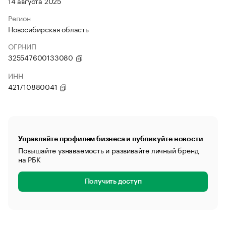
14 августа 2025
Регион
Новосибирская область
ОГРНИП
325547600133080
ИНН
421710880041
Управляйте профилем бизнеса и публикуйте новости
Повышайте узнаваемость и развивайте личный бренд
на РБК
Получить доступ