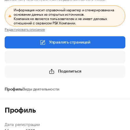
Информация носит справочный характер и сгенерирована на
основании данных из открытых источников.
Компания не является пользователем и не имеет деловых
отношений с сервисом РБК Компании.
Редактировать описание
Управлять страницей
Поделиться
Профиль
Виды деятельности
Профиль
Дата регистрации