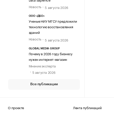
Новость
5 августа 2026
ООО «ДБО»
Ученые НИУ МГСУ предложили
технологию восстановления
зданий
Новость
5 августа 2026
GLOBAL MEDIA GROUP
Почему в 2026 году бизнесу
нужен интернет-магазин
Мнение эксперта
5 августа 2026
Все публикации
О проекте
Лента публикаций