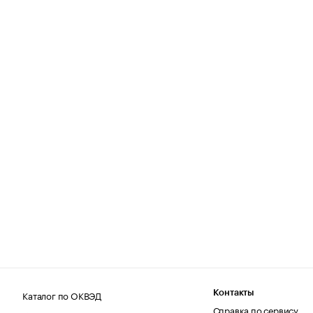
Каталог по ОКВЭД
Контакты
Справка по сервису