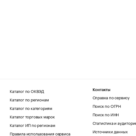
Каталог по ОКВЭД
Контакты
Справка по сервису
Каталог по регионам
Поиск по ОГРН
Каталог по категориям
Поиск по ИНН
Каталог торговых марок
Статистика и аудитори
Каталог ИП по регионам
Источники данных
Правила использования сервиса