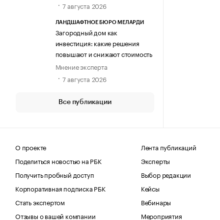
7 августа 2026
ЛАНДШАФТНОЕ БЮРО МЕЛАРДИ
Загородный дом как
инвестиция: какие решения
повышают и снижают стоимость
Мнение эксперта
7 августа 2026
Все публикации
О проекте
Лента публикаций
Поделиться новостью на РБК
Эксперты
Получить пробный доступ
Выбор редакции
Корпоративная подписка РБК
Кейсы
Стать экспертом
Вебинары
Отзывы о вашей компании
Мероприятия