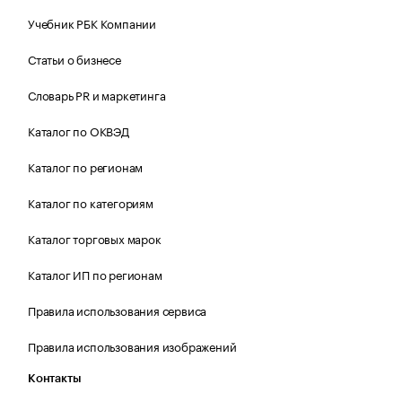
Учебник РБК Компании
Статьи о бизнесе
Словарь PR и маркетинга
Каталог по ОКВЭД
Каталог по регионам
Каталог по категориям
Каталог торговых марок
Каталог ИП по регионам
Правила использования сервиса
Правила использования изображений
Контакты