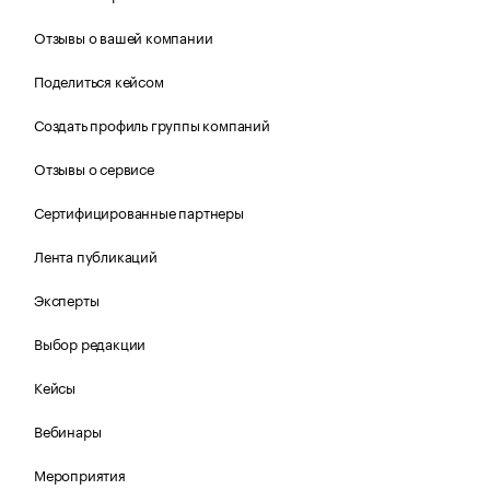
Отзывы о вашей компании
Поделиться кейсом
Создать профиль группы компаний
Отзывы о сервисе
Сертифицированные партнеры
Лента публикаций
Эксперты
Выбор редакции
Кейсы
Вебинары
Мероприятия