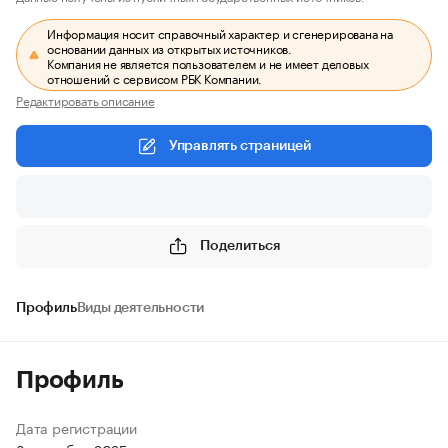
Информация носит справочный характер и сгенерирована на
основании данных из открытых источников.
Компания не является пользователем и не имеет деловых
отношений с сервисом РБК Компании.
Редактировать описание
Управлять страницей
Поделиться
Профиль
Виды деятельности
Профиль
Дата регистрации