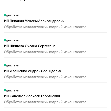
ДЕЙСТВУЕТ
ИП Пиканин Максим Александрович
Обработка металлических изделий механическая
ДЕЙСТВУЕТ
ИП Шишова Оксана Сергеевна
Обработка металлических изделий механическая
ДЕЙСТВУЕТ
ИП Иващенко Андрей Леонидович
Обработка металлических изделий механическая
ДЕЙСТВУЕТ
ИП Савельев Алексей Георгиевич
Обработка металлических изделий механическая