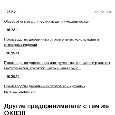
25.62
ОСНОВНОЙ
Обработка металлических изделий механическая
16.23.1
Производство деревянных строительных конструкций и
столярных изделий
16.29.11
Производство деревянных инструментов, корпусов и рукояток
инструментов, рукояток щеток и метелок, о…
16.29.12
Производство деревянных столовых и кухонных
принадлежностей
Другие предприниматели с тем же
ОКВЭД