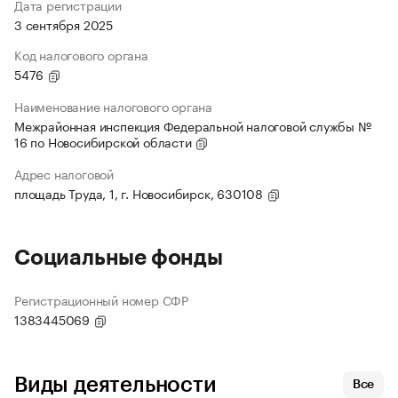
Дата регистрации
3 сентября 2025
Код налогового органа
5476
Наименование налогового органа
Межрайонная инспекция Федеральной налоговой службы №
16 по Новосибирской области
Адрес налоговой
площадь Труда, 1, г. Новосибирск, 630108
Социальные фонды
Регистрационный номер СФР
1383445069
Виды деятельности
Все