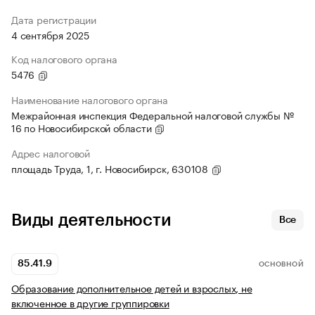
Дата регистрации
4 сентября 2025
Код налогового органа
5476
Наименование налогового органа
Межрайонная инспекция Федеральной налоговой службы №
16 по Новосибирской области
Адрес налоговой
площадь Труда, 1, г. Новосибирск, 630108
Виды деятельности
Все
85.41.9
ОСНОВНОЙ
Образование дополнительное детей и взрослых, не
включенное в другие группировки