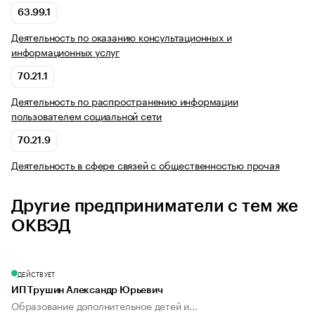
63.99.1
Деятельность по оказанию консультационных и
информационных услуг
70.21.1
Деятельность по распространению информации
пользователем социальной сети
70.21.9
Деятельность в сфере связей с общественностью прочая
Другие предприниматели с тем же
ОКВЭД
ДЕЙСТВУЕТ
ИП Трушин Александр Юрьевич
Образование дополнительное детей и...