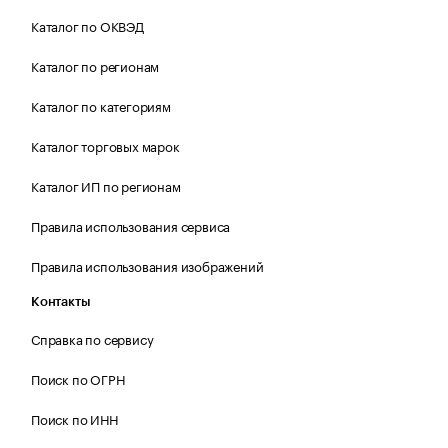
Каталог по ОКВЭД
Каталог по регионам
Каталог по категориям
Каталог торговых марок
Каталог ИП по регионам
Правила использования сервиса
Правила использования изображений
Контакты
Справка по сервису
Поиск по ОГРН
Поиск по ИНН