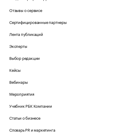
Отзывы о сервисе
Сертифицированные партнеры
Лента публикаций
Эксперты
Выбор редакции
Кейсы
Вебинары
Мероприятия
Учебник РБК Компании
Статьи о бизнесе
Словарь PR и маркетинга