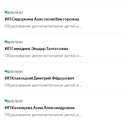
ДЕЙСТВУЕТ
ИП Сидоркина Анастасия Викторовна
Образование дополнительное детей и...
ДЕЙСТВУЕТ
ИП Гимадиев Эльдар Талгатович
Образование дополнительное детей и...
ДЕЙСТВУЕТ
ИП Клакоцкий Дмитрий Фёдорович
Образование дополнительное детей и...
ДЕЙСТВУЕТ
ИП Казанцева Анна Александровна
Образование дополнительное детей и...