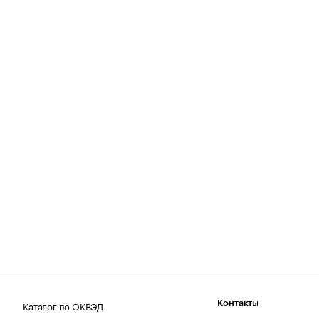
Каталог по ОКВЭД
Контакты