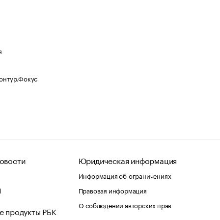
я
Контур.Фокус
овости
Юридическая информация
Информация об ограничениях
d
Правовая информация
О соблюдении авторских прав
е продукты РБК